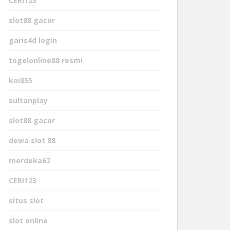
CERI123
slot88 gacor
garis4d login
togelonline88 resmi
koi855
sultanplay
slot88 gacor
dewa slot 88
merdeka62
CERI123
situs slot
slot online