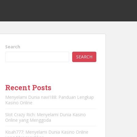
Search
SEARCH
Recent Posts
Menyelami Dunia navi188: Panduan Lengkap
Kasino Online
Slot Crazy Rich: Menyelami Dunia Kasino
Online yang Menggoda
Kisah777: Menyelami Dunia Kasino Online