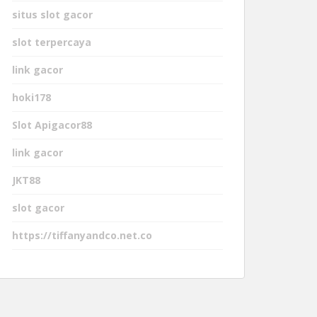
situs slot gacor
slot terpercaya
link gacor
hoki178
Slot Apigacor88
link gacor
JKT88
slot gacor
https://tiffanyandco.net.co