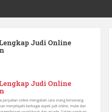
Lengkap Judi Online
n
Lengkap Judi Online
n
na perjudian online mengubah cara orang bersenang-
kan menjelajahi berbagai aspek judi online, mulai dari
a kegembiraan sportsbook dan arcade. Dalam panduan