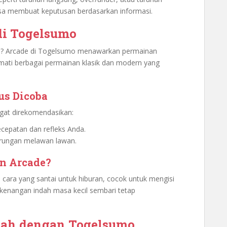
bisa membuat keputusan berdasarkan informasi.
di Togelsumo
erius? Arcade di Togelsumo menawarkan permainan
ati berbagai permainan klasik dan modern yang
us Dicoba
gat direkomendasikan:
ecepatan dan refleks Anda.
arungan melawan lawan.
n Arcade?
ara yang santai untuk hiburan, cocok untuk mengisi
kenangan indah masa kecil sembari tetap
lah dengan Togelsumo