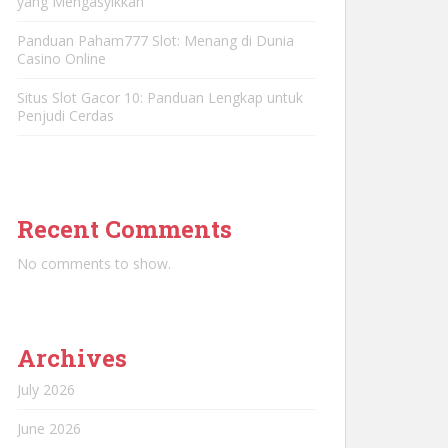
yang Mengasyikkan
Panduan Paham777 Slot: Menang di Dunia
Casino Online
Situs Slot Gacor 10: Panduan Lengkap untuk
Penjudi Cerdas
Recent Comments
No comments to show.
Archives
July 2026
June 2026