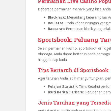
Permainan Live Casino Popu
Beberapa permainan menarik yang bisa Anda n
Blackjack:
Menantang keterampilan An
Roulette:
Roda keberuntungan yang m
Baccarat:
Permainan klasik yang selal
Sportsbook: Peluang Tar
Selain permainan kasino, sportsbook di Tog
olahraga. Anda dapat bertaruh pada berbagai 
hingga balap kuda.
Tips Bertaruh di Sportsbook
Agar taruhan Anda lebih menguntungkan, pert
Pelajari Statistik Tim:
Ketahui perfo
Ikuti Berita Terbaru:
Perubahan pemai
Jenis Taruhan yang Tersedi
Anda dapat memilih berbagai jenis taruhan, s