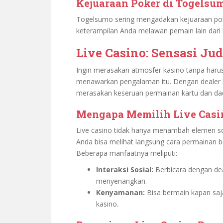
Kejuaraan Poker di Togelsu
Togelsumo sering mengadakan kejuaraan pok
keterampilan Anda melawan pemain lain dari 
Live Casino: Sensasi Jud
Ingin merasakan atmosfer kasino tanpa haru
menawarkan pengalaman itu. Dengan dealer l
merasakan keseruan permainan kartu dan dadu
Mengapa Memilih Live Casi
Live casino tidak hanya menambah elemen so
Anda bisa melihat langsung cara permainan b
Beberapa manfaatnya meliputi:
Interaksi Sosial:
Berbicara dengan de
menyenangkan.
Kenyamanan:
Bisa bermain kapan saj
kasino.