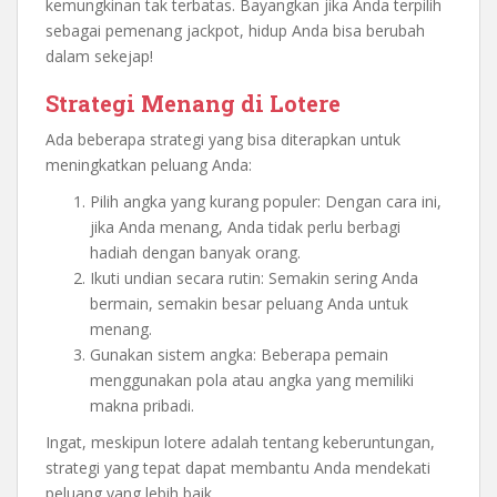
kemungkinan tak terbatas. Bayangkan jika Anda terpilih
sebagai pemenang jackpot, hidup Anda bisa berubah
dalam sekejap!
Strategi Menang di Lotere
Ada beberapa strategi yang bisa diterapkan untuk
meningkatkan peluang Anda:
Pilih angka yang kurang populer: Dengan cara ini,
jika Anda menang, Anda tidak perlu berbagi
hadiah dengan banyak orang.
Ikuti undian secara rutin: Semakin sering Anda
bermain, semakin besar peluang Anda untuk
menang.
Gunakan sistem angka: Beberapa pemain
menggunakan pola atau angka yang memiliki
makna pribadi.
Ingat, meskipun lotere adalah tentang keberuntungan,
strategi yang tepat dapat membantu Anda mendekati
peluang yang lebih baik.