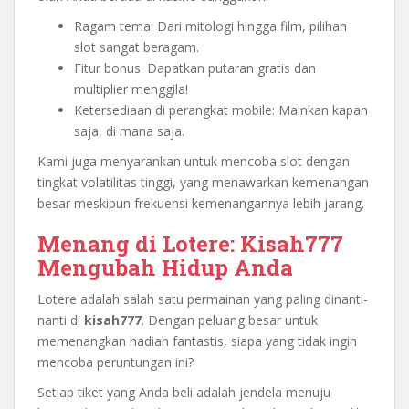
Ragam tema: Dari mitologi hingga film, pilihan
slot sangat beragam.
Fitur bonus: Dapatkan putaran gratis dan
multiplier menggila!
Ketersediaan di perangkat mobile: Mainkan kapan
saja, di mana saja.
Kami juga menyarankan untuk mencoba slot dengan
tingkat volatilitas tinggi, yang menawarkan kemenangan
besar meskipun frekuensi kemenangannya lebih jarang.
Menang di Lotere: Kisah777
Mengubah Hidup Anda
Lotere adalah salah satu permainan yang paling dinanti-
nanti di
kisah777
. Dengan peluang besar untuk
memenangkan hadiah fantastis, siapa yang tidak ingin
mencoba peruntungan ini?
Setiap tiket yang Anda beli adalah jendela menuju