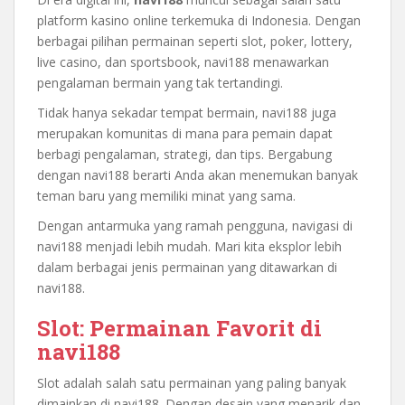
platform kasino online terkemuka di Indonesia. Dengan
berbagai pilihan permainan seperti slot, poker, lottery,
live casino, dan sportsbook, navi188 menawarkan
pengalaman bermain yang tak tertandingi.
Tidak hanya sekadar tempat bermain, navi188 juga
merupakan komunitas di mana para pemain dapat
berbagi pengalaman, strategi, dan tips. Bergabung
dengan navi188 berarti Anda akan menemukan banyak
teman baru yang memiliki minat yang sama.
Dengan antarmuka yang ramah pengguna, navigasi di
navi188 menjadi lebih mudah. Mari kita eksplor lebih
dalam berbagai jenis permainan yang ditawarkan di
navi188.
Slot: Permainan Favorit di
navi188
Slot adalah salah satu permainan yang paling banyak
dimainkan di navi188. Dengan desain yang menarik dan