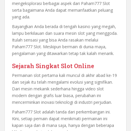
mengeksplorasi berbagai aspek dari Paham777 Slot
serta bagaimana Anda dapat memanfaatkan peluang
yang ada.
Bayangkan Anda berada di tengah kasino yang megah,
lampu berkilauan dan suara mesin slot yang menggoda.
Itulah sensasi yang bisa Anda rasakan melalui
Paham777 Slot. Meskipun bermain di dunia maya,
pengalaman yang ditawarkan tetap tak kalah menarik.
Sejarah Singkat Slot Online
Permainan slot pertama kali muncul di akhir abad ke-19
dan sejak itu telah mengalami evolusi yang signifikan.
Dari mesin mekanik sederhana hingga video slot
modern dengan grafis luar biasa, perubahan ini
mencerminkan inovasi teknologi di industri perjudian.
Paham777 Slot adalah tanda dari perkembangan ini.
Kini, setiap pemain dapat menikmati permainan ini
kapan saja dan di mana saja, hanya dengan beberapa