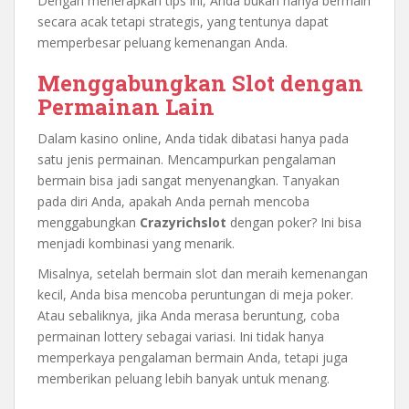
Dengan menerapkan tips ini, Anda bukan hanya bermain
secara acak tetapi strategis, yang tentunya dapat
memperbesar peluang kemenangan Anda.
Menggabungkan Slot dengan
Permainan Lain
Dalam kasino online, Anda tidak dibatasi hanya pada
satu jenis permainan. Mencampurkan pengalaman
bermain bisa jadi sangat menyenangkan. Tanyakan
pada diri Anda, apakah Anda pernah mencoba
menggabungkan
Crazyrichslot
dengan poker? Ini bisa
menjadi kombinasi yang menarik.
Misalnya, setelah bermain slot dan meraih kemenangan
kecil, Anda bisa mencoba peruntungan di meja poker.
Atau sebaliknya, jika Anda merasa beruntung, coba
permainan lottery sebagai variasi. Ini tidak hanya
memperkaya pengalaman bermain Anda, tetapi juga
memberikan peluang lebih banyak untuk menang.