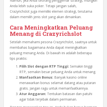
Namun, jika Anda seorang penggemar strategi, mungkin
Anda lebih suka poker. Tetapi jangan salah,
Crazyrichslot juga memiliki elemen strategi, terutama
dalam memilih jenis slot yang akan dimainkan.
Cara Meningkatkan Peluang
Menang di Crazyrichslot
Setelah memahami pesona Crazyrichslot, saatnya untuk
membahas bagaimana Anda dapat meningkatkan
peluang menang Anda. Di bawah ini adalah beberapa
tips praktis:
Pilih Slot dengan RTP Tinggi:
Semakin tinggi
RTP, semakin besar peluang Anda untuk menang.
Manfaatkan Bonus:
Banyak kasino online
menawarkan bonus selamat datang atau putaran
gratis. Jangan ragu untuk memanfaatkannya.
Atur Anggaran:
Tentukan batasan dan patuhi
agar tidak terjebak dalam permainan.