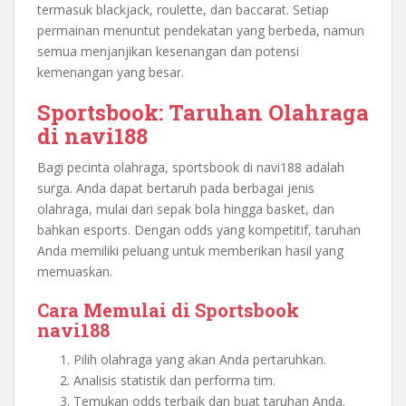
termasuk blackjack, roulette, dan baccarat. Setiap
permainan menuntut pendekatan yang berbeda, namun
semua menjanjikan kesenangan dan potensi
kemenangan yang besar.
Sportsbook: Taruhan Olahraga
di navi188
Bagi pecinta olahraga, sportsbook di navi188 adalah
surga. Anda dapat bertaruh pada berbagai jenis
olahraga, mulai dari sepak bola hingga basket, dan
bahkan esports. Dengan odds yang kompetitif, taruhan
Anda memiliki peluang untuk memberikan hasil yang
memuaskan.
Cara Memulai di Sportsbook
navi188
Pilih olahraga yang akan Anda pertaruhkan.
Analisis statistik dan performa tim.
Temukan odds terbaik dan buat taruhan Anda.