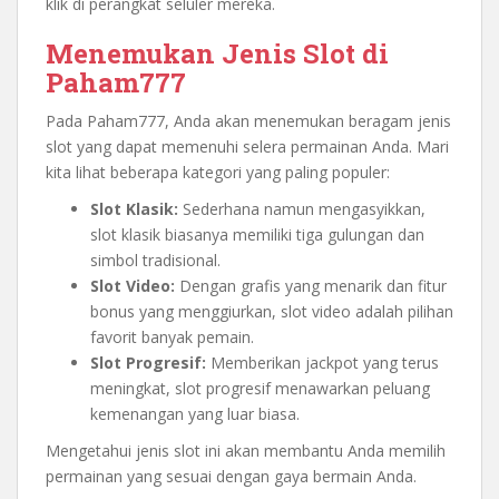
klik di perangkat seluler mereka.
Menemukan Jenis Slot di
Paham777
Pada Paham777, Anda akan menemukan beragam jenis
slot yang dapat memenuhi selera permainan Anda. Mari
kita lihat beberapa kategori yang paling populer:
Slot Klasik:
Sederhana namun mengasyikkan,
slot klasik biasanya memiliki tiga gulungan dan
simbol tradisional.
Slot Video:
Dengan grafis yang menarik dan fitur
bonus yang menggiurkan, slot video adalah pilihan
favorit banyak pemain.
Slot Progresif:
Memberikan jackpot yang terus
meningkat, slot progresif menawarkan peluang
kemenangan yang luar biasa.
Mengetahui jenis slot ini akan membantu Anda memilih
permainan yang sesuai dengan gaya bermain Anda.