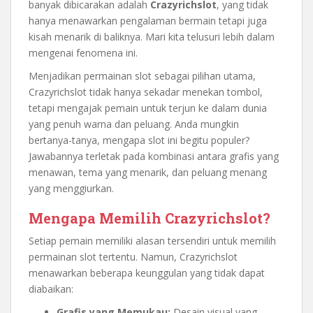
banyak dibicarakan adalah
Crazyrichslot
, yang tidak
hanya menawarkan pengalaman bermain tetapi juga
kisah menarik di baliknya. Mari kita telusuri lebih dalam
mengenai fenomena ini.
Menjadikan permainan slot sebagai pilihan utama,
Crazyrichslot tidak hanya sekadar menekan tombol,
tetapi mengajak pemain untuk terjun ke dalam dunia
yang penuh warna dan peluang. Anda mungkin
bertanya-tanya, mengapa slot ini begitu populer?
Jawabannya terletak pada kombinasi antara grafis yang
menawan, tema yang menarik, dan peluang menang
yang menggiurkan.
Mengapa Memilih Crazyrichslot?
Setiap pemain memiliki alasan tersendiri untuk memilih
permainan slot tertentu. Namun, Crazyrichslot
menawarkan beberapa keunggulan yang tidak dapat
diabaikan:
Grafis yang Memukau:
Desain visual yang