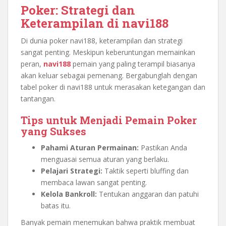
Poker: Strategi dan
Keterampilan di navi188
Di dunia poker navi188, keterampilan dan strategi
sangat penting. Meskipun keberuntungan memainkan
peran,
navi188
pemain yang paling terampil biasanya
akan keluar sebagai pemenang. Bergabunglah dengan
tabel poker di navi188 untuk merasakan ketegangan dan
tantangan.
Tips untuk Menjadi Pemain Poker
yang Sukses
Pahami Aturan Permainan:
Pastikan Anda
menguasai semua aturan yang berlaku.
Pelajari Strategi:
Taktik seperti bluffing dan
membaca lawan sangat penting.
Kelola Bankroll:
Tentukan anggaran dan patuhi
batas itu.
Banyak pemain menemukan bahwa praktik membuat