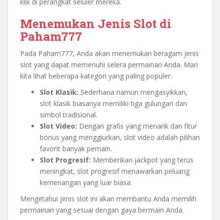
klik di perangkat seluler mereka.
Menemukan Jenis Slot di
Paham777
Pada Paham777, Anda akan menemukan beragam jenis
slot yang dapat memenuhi selera permainan Anda. Mari
kita lihat beberapa kategori yang paling populer:
Slot Klasik:
Sederhana namun mengasyikkan,
slot klasik biasanya memiliki tiga gulungan dan
simbol tradisional.
Slot Video:
Dengan grafis yang menarik dan fitur
bonus yang menggiurkan, slot video adalah pilihan
favorit banyak pemain.
Slot Progresif:
Memberikan jackpot yang terus
meningkat, slot progresif menawarkan peluang
kemenangan yang luar biasa.
Mengetahui jenis slot ini akan membantu Anda memilih
permainan yang sesuai dengan gaya bermain Anda.