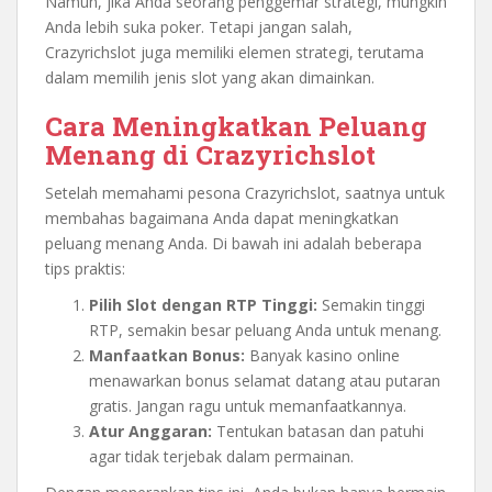
Namun, jika Anda seorang penggemar strategi, mungkin
Anda lebih suka poker. Tetapi jangan salah,
Crazyrichslot juga memiliki elemen strategi, terutama
dalam memilih jenis slot yang akan dimainkan.
Cara Meningkatkan Peluang
Menang di Crazyrichslot
Setelah memahami pesona Crazyrichslot, saatnya untuk
membahas bagaimana Anda dapat meningkatkan
peluang menang Anda. Di bawah ini adalah beberapa
tips praktis:
Pilih Slot dengan RTP Tinggi:
Semakin tinggi
RTP, semakin besar peluang Anda untuk menang.
Manfaatkan Bonus:
Banyak kasino online
menawarkan bonus selamat datang atau putaran
gratis. Jangan ragu untuk memanfaatkannya.
Atur Anggaran:
Tentukan batasan dan patuhi
agar tidak terjebak dalam permainan.