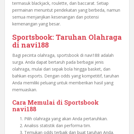
termasuk blackjack, roulette, dan baccarat. Setiap
permainan menuntut pendekatan yang berbeda, namun
semua menjanjikan kesenangan dan potensi
kemenangan yang besar.
Sportsbook: Taruhan Olahraga
di navi188
Bagi pecinta olahraga, sportsbook di navi188 adalah
surga. Anda dapat bertaruh pada berbagai jenis
olahraga, mulai dari sepak bola hingga basket, dan
bahkan esports. Dengan odds yang kompetitif, taruhan
Anda memiliki peluang untuk memberikan hasil yang
memuaskan.
Cara Memulai di Sportsbook
navi188
Pilih olahraga yang akan Anda pertaruhkan.
Analisis statistik dan performa tim.
Temukan odds terbaik dan buat taruhan Anda.