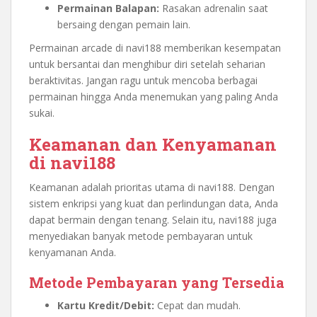
Permainan Balapan:
Rasakan adrenalin saat
bersaing dengan pemain lain.
Permainan arcade di navi188 memberikan kesempatan
untuk bersantai dan menghibur diri setelah seharian
beraktivitas. Jangan ragu untuk mencoba berbagai
permainan hingga Anda menemukan yang paling Anda
sukai.
Keamanan dan Kenyamanan
di navi188
Keamanan adalah prioritas utama di navi188. Dengan
sistem enkripsi yang kuat dan perlindungan data, Anda
dapat bermain dengan tenang. Selain itu, navi188 juga
menyediakan banyak metode pembayaran untuk
kenyamanan Anda.
Metode Pembayaran yang Tersedia
Kartu Kredit/Debit:
Cepat dan mudah.