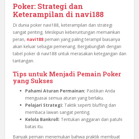
Poker: Strategi dan
Keterampilan di navi188
Di dunia poker navi188, keterampilan dan strategi
sangat penting. Meskipun keberuntungan memainkan
peran,
navi188
pemain yang paling terampil biasanya
akan keluar sebagai pemenang. Bergabunglah dengan
tabel poker di navi188 untuk merasakan ketegangan dan
tantangan.
Tips untuk Menjadi Pemain Poker
yang Sukses
Pahami Aturan Permainan:
Pastikan Anda
menguasai semua aturan yang berlaku.
Pelajari Strategi:
Taktik seperti bluffing dan
membaca lawan sangat penting.
Kelola Bankroll:
Tentukan anggaran dan patuhi
batas itu.
Banyak pemain menemukan bahwa praktik membuat