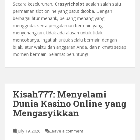
Secara keseluruhan,
Crazyrichslot
adalah salah satu
permainan slot online yang patut dicoba. Dengan
berbagai fitur menarik, peluang menang yang
menggoda, serta pengalaman bermain yang
menyenangkan, tidak ada alasan untuk tidak
mencobanya. Ingatlah untuk selalu bermain dengan
bijak, atur waktu dan anggaran Anda, dan nikmati setiap
momen bermain. Selamat beruntung!
Kisah777: Menyelami
Dunia Kasino Online yang
Mengasyikkan
July 19, 2026
Leave a comment