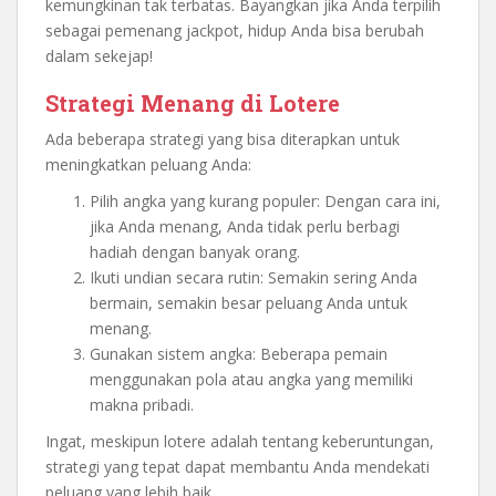
kemungkinan tak terbatas. Bayangkan jika Anda terpilih
sebagai pemenang jackpot, hidup Anda bisa berubah
dalam sekejap!
Strategi Menang di Lotere
Ada beberapa strategi yang bisa diterapkan untuk
meningkatkan peluang Anda:
Pilih angka yang kurang populer: Dengan cara ini,
jika Anda menang, Anda tidak perlu berbagi
hadiah dengan banyak orang.
Ikuti undian secara rutin: Semakin sering Anda
bermain, semakin besar peluang Anda untuk
menang.
Gunakan sistem angka: Beberapa pemain
menggunakan pola atau angka yang memiliki
makna pribadi.
Ingat, meskipun lotere adalah tentang keberuntungan,
strategi yang tepat dapat membantu Anda mendekati
peluang yang lebih baik.