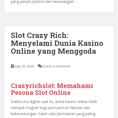
yang penuh potensi dan kesenangan!
Slot Crazy Rich:
Menyelami Dunia Kasino
Online yang Menggoda
July 20, 2026
Leave a comment
Crazyrichslot: Memahami
Pesona Slot Online
Dalam era digital saat ini, dunia kasino online telah
menjadi magnet bagi para pencari hiburan dan
keberuntungan. Salah satu permainan yang paling