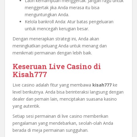
Latih kemampuan menggertak: Jangan ragu untuk
menggertak jika Anda merasa itu bisa
menguntungkan Anda.
Kelola bankroll Anda: Atur batas pengeluaran
untuk mencegah kerugian besar.
Dengan menerapkan strategi ini, Anda akan
meningkatkan peluang Anda untuk menang dan
menikmati permainan dengan lebih baik.
Keseruan Live Casino di
Kisah777
Live casino adalah fitur yang membawa
kisah777
ke
level berikutnya. Anda bisa berinteraksi langsung dengan
dealer dan pemain lain, menciptakan suasana kasino
yang autentik.
Setiap sesi permainan di live casino memberikan
pengalaman yang mendebarkan, seolah-olah Anda
berada di meja permainan sungguhan.