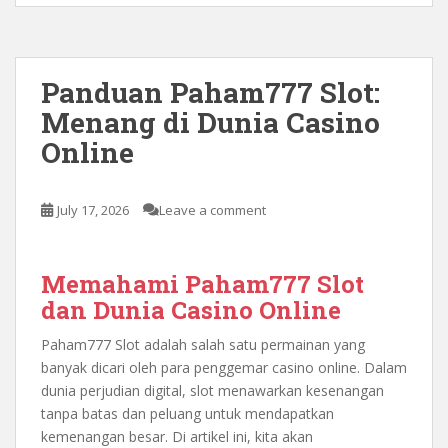
Panduan Paham777 Slot:
Menang di Dunia Casino
Online
July 17, 2026
Leave a comment
Memahami Paham777 Slot
dan Dunia Casino Online
Paham777 Slot adalah salah satu permainan yang
banyak dicari oleh para penggemar casino online. Dalam
dunia perjudian digital, slot menawarkan kesenangan
tanpa batas dan peluang untuk mendapatkan
kemenangan besar. Di artikel ini, kita akan