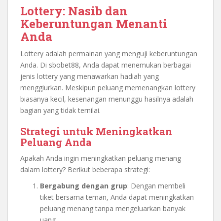
Lottery: Nasib dan
Keberuntungan Menanti
Anda
Lottery adalah permainan yang menguji keberuntungan
Anda. Di sbobet88, Anda dapat menemukan berbagai
jenis lottery yang menawarkan hadiah yang
menggiurkan. Meskipun peluang memenangkan lottery
biasanya kecil, kesenangan menunggu hasilnya adalah
bagian yang tidak ternilai.
Strategi untuk Meningkatkan
Peluang Anda
Apakah Anda ingin meningkatkan peluang menang
dalam lottery? Berikut beberapa strategi:
Bergabung dengan grup
: Dengan membeli
tiket bersama teman, Anda dapat meningkatkan
peluang menang tanpa mengeluarkan banyak
uang.