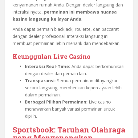
kenyamanan rumah Anda. Dengan dealer langsung dan
interaksi nyata,
permainan ini membawa nuansa
kasino langsung ke layar Anda
.
Anda dapat bermain blackjack, roulette, dan baccarat
dengan dealer profesional. Interaksi langsung ini
membuat permainan lebih menarik dan mendebarkan.
Keunggulan Live Casino
Interaksi Real-Time:
Anda dapat berkomunikasi
dengan dealer dan pemain lain.
Transparansi:
Semua permainan ditayangkan
secara langsung, memberikan kepercayaan lebih
dalam permainan.
Berbagai Pilihan Permainan:
Live casino
menawarkan banyak variasi permainan untuk
dipilih.
Sportsbook: Taruhan Olahraga
yang Menyenangkan