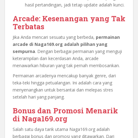
hasil pertandingan, jadi tetap update adalah kunci.
Arcade: Kesenangan yang Tak
Terbatas
Jika Anda mencari sesuatu yang berbeda,
permainan
arcade di Naga169.org adalah pilihan yang
sempurna
. Dengan berbagai permainan yang menguji
keterampilan dan kecerdasan Anda, arcade
menawarkan hiburan yang tak pernah membosankan.
Permainan arcadenya mencakup banyak genre, dari
teka-teki hingga petualangan. Ini adalah cara yang
menyenangkan untuk bersantai dan melepas stres
setelah hari yang panjang.
Bonus dan Promosi Menarik
di Naga169.org
Salah satu daya tarik utama Naga169.org adalah
berbagai bonus dan promosi yang ditawarkan. Dari