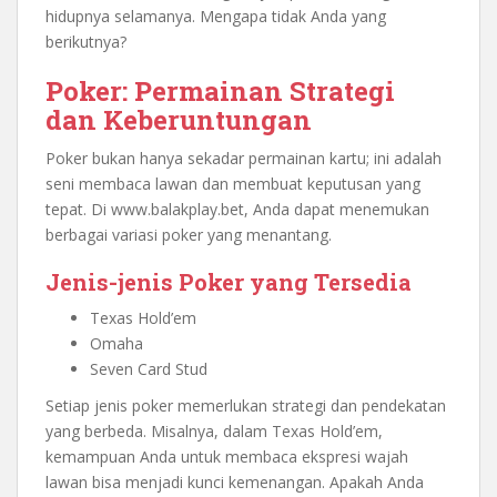
hidupnya selamanya. Mengapa tidak Anda yang
berikutnya?
Poker: Permainan Strategi
dan Keberuntungan
Poker bukan hanya sekadar permainan kartu; ini adalah
seni membaca lawan dan membuat keputusan yang
tepat. Di www.balakplay.bet, Anda dapat menemukan
berbagai variasi poker yang menantang.
Jenis-jenis Poker yang Tersedia
Texas Hold’em
Omaha
Seven Card Stud
Setiap jenis poker memerlukan strategi dan pendekatan
yang berbeda. Misalnya, dalam Texas Hold’em,
kemampuan Anda untuk membaca ekspresi wajah
lawan bisa menjadi kunci kemenangan. Apakah Anda