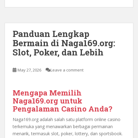
Panduan Lengkap
Bermain di Naga169.org:
Slot, Poker, dan Lebih
May 27, 2026
Leave a comment
Mengapa Memilih
Naga169.org untuk
Pengalaman Casino Anda?
Naga169.org adalah salah satu platform online casino
terkemuka yang menawarkan berbagai permainan
menarik, termasuk slot, poker, lottery, dan sportsbook.