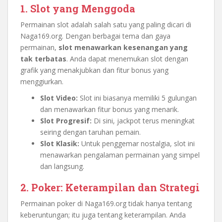
1. Slot yang Menggoda
Permainan slot adalah salah satu yang paling dicari di
Naga169.org. Dengan berbagai tema dan gaya
permainan,
slot menawarkan kesenangan yang
tak terbatas
. Anda dapat menemukan slot dengan
grafik yang menakjubkan dan fitur bonus yang
menggiurkan.
Slot Video:
Slot ini biasanya memiliki 5 gulungan
dan menawarkan fitur bonus yang menarik.
Slot Progresif:
Di sini, jackpot terus meningkat
seiring dengan taruhan pemain.
Slot Klasik:
Untuk penggemar nostalgia, slot ini
menawarkan pengalaman permainan yang simpel
dan langsung.
2. Poker: Keterampilan dan Strategi
Permainan poker di Naga169.org tidak hanya tentang
keberuntungan; itu juga tentang keterampilan. Anda