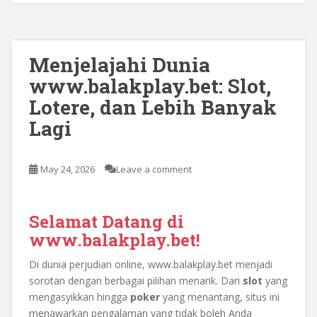
Menjelajahi Dunia
www.balakplay.bet: Slot,
Lotere, dan Lebih Banyak
Lagi
May 24, 2026
Leave a comment
Selamat Datang di
www.balakplay.bet!
Di dunia perjudian online, www.balakplay.bet menjadi
sorotan dengan berbagai pilihan menarik. Dari
slot
yang
mengasyikkan hingga
poker
yang menantang, situs ini
menawarkan pengalaman yang tidak boleh Anda