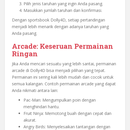
Pilih jenis taruhan yang ingin Anda pasang.
Masukkan jumlah taruhan dan konfirmasi.
Dengan sportsbook Dolly4D, setiap pertandingan
menjadi lebih menarik dengan adanya taruhan yang
Anda pasang.
Arcade: Keseruan Permainan
Ringan
Jika Anda mencari sesuatu yang lebih santai, permainan
arcade di Dolly4D bisa menjadi pilihan yang tepat.
Permainan ini sering kali lebih mudah dan cocok untuk
semua kalangan. Contoh permainan arcade yang dapat
Anda nikmati antara lain:
Pac-Man: Mengumpulkan poin dengan
menghindari hantu.
Fruit Ninja: Memotong buah dengan cepat dan
akurat.
Angry Birds: Menyelesaikan tantangan dengan