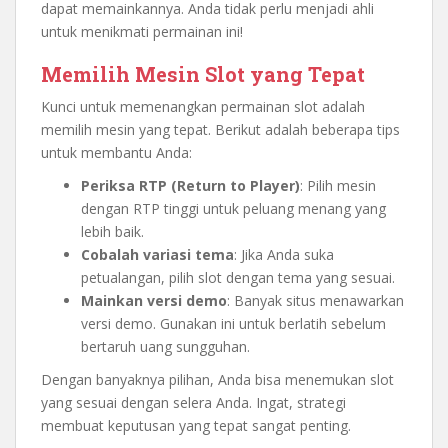
dapat memainkannya. Anda tidak perlu menjadi ahli
untuk menikmati permainan ini!
Memilih Mesin Slot yang Tepat
Kunci untuk memenangkan permainan slot adalah
memilih mesin yang tepat. Berikut adalah beberapa tips
untuk membantu Anda:
Periksa RTP (Return to Player)
: Pilih mesin
dengan RTP tinggi untuk peluang menang yang
lebih baik.
Cobalah variasi tema
: Jika Anda suka
petualangan, pilih slot dengan tema yang sesuai.
Mainkan versi demo
: Banyak situs menawarkan
versi demo. Gunakan ini untuk berlatih sebelum
bertaruh uang sungguhan.
Dengan banyaknya pilihan, Anda bisa menemukan slot
yang sesuai dengan selera Anda. Ingat, strategi
membuat keputusan yang tepat sangat penting.