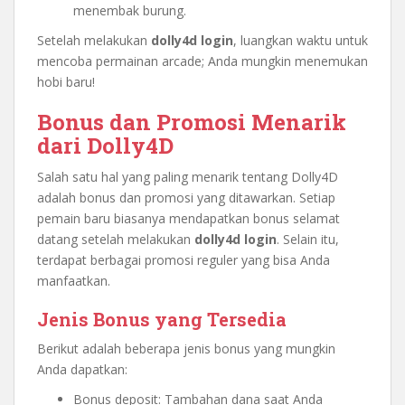
menembak burung.
Setelah melakukan
dolly4d login
, luangkan waktu untuk
mencoba permainan arcade; Anda mungkin menemukan
hobi baru!
Bonus dan Promosi Menarik
dari Dolly4D
Salah satu hal yang paling menarik tentang Dolly4D
adalah bonus dan promosi yang ditawarkan. Setiap
pemain baru biasanya mendapatkan bonus selamat
datang setelah melakukan
dolly4d login
. Selain itu,
terdapat berbagai promosi reguler yang bisa Anda
manfaatkan.
Jenis Bonus yang Tersedia
Berikut adalah beberapa jenis bonus yang mungkin
Anda dapatkan:
Bonus deposit: Tambahan dana saat Anda