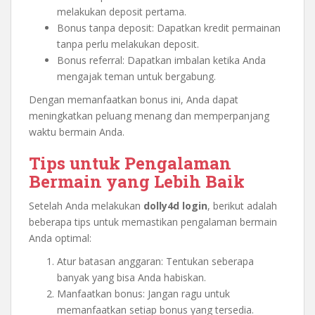
melakukan deposit pertama.
Bonus tanpa deposit: Dapatkan kredit permainan
tanpa perlu melakukan deposit.
Bonus referral: Dapatkan imbalan ketika Anda
mengajak teman untuk bergabung.
Dengan memanfaatkan bonus ini, Anda dapat
meningkatkan peluang menang dan memperpanjang
waktu bermain Anda.
Tips untuk Pengalaman
Bermain yang Lebih Baik
Setelah Anda melakukan
dolly4d login
, berikut adalah
beberapa tips untuk memastikan pengalaman bermain
Anda optimal:
Atur batasan anggaran: Tentukan seberapa
banyak yang bisa Anda habiskan.
Manfaatkan bonus: Jangan ragu untuk
memanfaatkan setiap bonus yang tersedia.