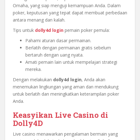
Omaha, yang siap menguji kemampuan Anda. Dalam
poker, keputusan yang tepat dapat membuat perbedaan
antara menang dan kalah.
Tips untuk
dolly4d login
pemain poker pemula:
Pahami aturan dasar permainan.
Berlatih dengan permainan gratis sebelum
bertaruh dengan uang nyata.
Amati pemain lain untuk mempelajari strategi
mereka.
Dengan melakukan
dolly4d login
, Anda akan
menemukan lingkungan yang aman dan mendukung
untuk berlatih dan meningkatkan keterampilan poker
Anda.
Keasyikan Live Casino di
Dolly4D
Live casino menawarkan pengalaman bermain yang