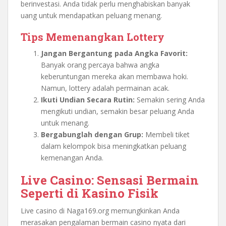
berinvestasi. Anda tidak perlu menghabiskan banyak
uang untuk mendapatkan peluang menang.
Tips Memenangkan Lottery
Jangan Bergantung pada Angka Favorit:
Banyak orang percaya bahwa angka
keberuntungan mereka akan membawa hoki.
Namun, lottery adalah permainan acak.
Ikuti Undian Secara Rutin:
Semakin sering Anda
mengikuti undian, semakin besar peluang Anda
untuk menang.
Bergabunglah dengan Grup:
Membeli tiket
dalam kelompok bisa meningkatkan peluang
kemenangan Anda.
Live Casino: Sensasi Bermain
Seperti di Kasino Fisik
Live casino di Naga169.org memungkinkan Anda
merasakan pengalaman bermain casino nyata dari