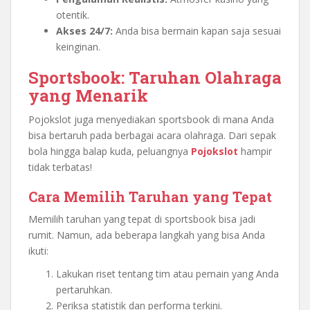
otentik.
Akses 24/7:
Anda bisa bermain kapan saja sesuai
keinginan.
Sportsbook: Taruhan Olahraga
yang Menarik
Pojokslot juga menyediakan sportsbook di mana Anda
bisa bertaruh pada berbagai acara olahraga. Dari sepak
bola hingga balap kuda, peluangnya
Pojokslot
hampir
tidak terbatas!
Cara Memilih Taruhan yang Tepat
Memilih taruhan yang tepat di sportsbook bisa jadi
rumit. Namun, ada beberapa langkah yang bisa Anda
ikuti:
Lakukan riset tentang tim atau pemain yang Anda
pertaruhkan.
Periksa statistik dan performa terkini.