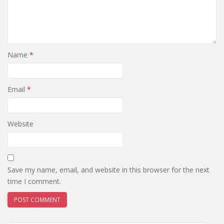
Name
*
Email
*
Website
Save my name, email, and website in this browser for the next
time I comment.