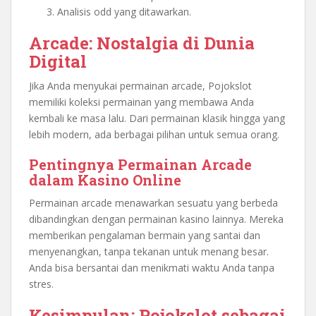
Analisis odd yang ditawarkan.
Arcade: Nostalgia di Dunia
Digital
Jika Anda menyukai permainan arcade, Pojokslot
memiliki koleksi permainan yang membawa Anda
kembali ke masa lalu. Dari permainan klasik hingga yang
lebih modern, ada berbagai pilihan untuk semua orang.
Pentingnya Permainan Arcade
dalam Kasino Online
Permainan arcade menawarkan sesuatu yang berbeda
dibandingkan dengan permainan kasino lainnya. Mereka
memberikan pengalaman bermain yang santai dan
menyenangkan, tanpa tekanan untuk menang besar.
Anda bisa bersantai dan menikmati waktu Anda tanpa
stres.
Kesimpulan: Pojokslot sebagai