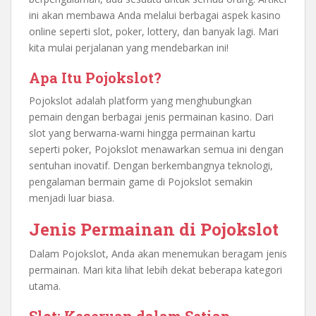
ini akan membawa Anda melalui berbagai aspek kasino
online seperti slot, poker, lottery, dan banyak lagi. Mari
kita mulai perjalanan yang mendebarkan ini!
Apa Itu Pojokslot?
Pojokslot adalah platform yang menghubungkan
pemain dengan berbagai jenis permainan kasino. Dari
slot yang berwarna-warni hingga permainan kartu
seperti poker, Pojokslot menawarkan semua ini dengan
sentuhan inovatif. Dengan berkembangnya teknologi,
pengalaman bermain game di Pojokslot semakin
menjadi luar biasa.
Jenis Permainan di Pojokslot
Dalam Pojokslot, Anda akan menemukan beragam jenis
permainan. Mari kita lihat lebih dekat beberapa kategori
utama.