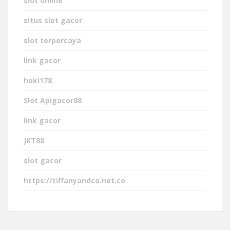
slot online
situs slot gacor
slot terpercaya
link gacor
hoki178
Slot Apigacor88
link gacor
JKT88
slot gacor
https://tiffanyandco.net.co