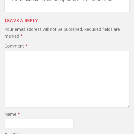
LEAVE A REPLY
Your email address will not be published.
Required fields are
marked
*
Comment
*
Name
*