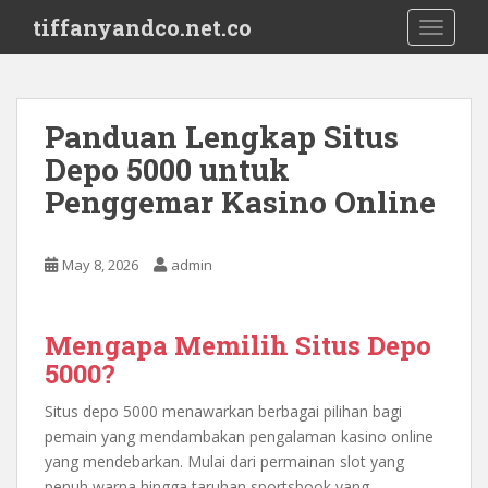
S
tiffanyandco.net.co
TOGGLE
k
i
p
t
Panduan Lengkap Situs
o
Depo 5000 untuk
m
a
Penggemar Kasino Online
i
n
c
May 8, 2026
admin
o
n
t
Mengapa Memilih Situs Depo
e
5000?
n
Situs depo 5000 menawarkan berbagai pilihan bagi
t
pemain yang mendambakan pengalaman kasino online
yang mendebarkan. Mulai dari permainan slot yang
penuh warna hingga taruhan sportsbook yang