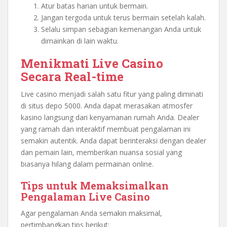
Atur batas harian untuk bermain.
Jangan tergoda untuk terus bermain setelah kalah.
Selalu simpan sebagian kemenangan Anda untuk
dimainkan di lain waktu.
Menikmati Live Casino
Secara Real-time
Live casino menjadi salah satu fitur yang paling diminati
di situs depo 5000. Anda dapat merasakan atmosfer
kasino langsung dari kenyamanan rumah Anda. Dealer
yang ramah dan interaktif membuat pengalaman ini
semakin autentik. Anda dapat berinteraksi dengan dealer
dan pemain lain, memberikan nuansa sosial yang
biasanya hilang dalam permainan online.
Tips untuk Memaksimalkan
Pengalaman Live Casino
Agar pengalaman Anda semakin maksimal,
pertimbangkan tips berikut: