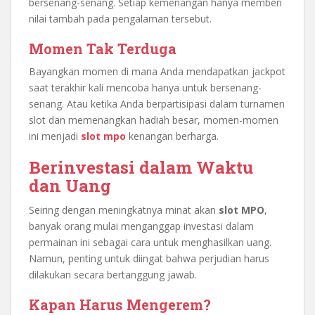
bersenang-senang. Setiap kemenangan hanya memberi
nilai tambah pada pengalaman tersebut.
Momen Tak Terduga
Bayangkan momen di mana Anda mendapatkan jackpot
saat terakhir kali mencoba hanya untuk bersenang-
senang. Atau ketika Anda berpartisipasi dalam turnamen
slot dan memenangkan hadiah besar, momen-momen
ini menjadi
slot mpo
kenangan berharga.
Berinvestasi dalam Waktu
dan Uang
Seiring dengan meningkatnya minat akan
slot MPO
,
banyak orang mulai menganggap investasi dalam
permainan ini sebagai cara untuk menghasilkan uang.
Namun, penting untuk diingat bahwa perjudian harus
dilakukan secara bertanggung jawab.
Kapan Harus Mengerem?