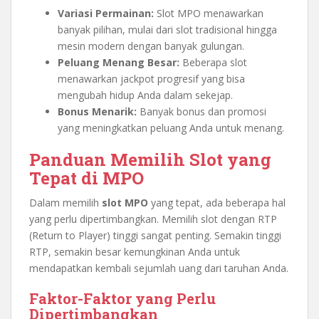
Variasi Permainan:
Slot MPO menawarkan
banyak pilihan, mulai dari slot tradisional hingga
mesin modern dengan banyak gulungan.
Peluang Menang Besar:
Beberapa slot
menawarkan jackpot progresif yang bisa
mengubah hidup Anda dalam sekejap.
Bonus Menarik:
Banyak bonus dan promosi
yang meningkatkan peluang Anda untuk menang.
Panduan Memilih Slot yang
Tepat di MPO
Dalam memilih
slot MPO
yang tepat, ada beberapa hal
yang perlu dipertimbangkan. Memilih slot dengan RTP
(Return to Player) tinggi sangat penting. Semakin tinggi
RTP, semakin besar kemungkinan Anda untuk
mendapatkan kembali sejumlah uang dari taruhan Anda.
Faktor-Faktor yang Perlu
Dipertimbangkan