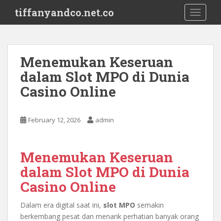
S
tiffanyandco.net.co
TOGGLE
k
i
p
t
Menemukan Keseruan
o
dalam Slot MPO di Dunia
m
a
Casino Online
i
n
c
February 12, 2026
admin
o
n
t
Menemukan Keseruan
e
dalam Slot MPO di Dunia
n
Casino Online
t
Dalam era digital saat ini,
slot MPO
semakin
berkembang pesat dan menarik perhatian banyak orang