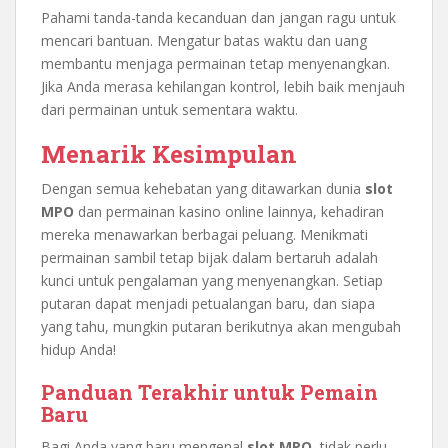
Pahami tanda-tanda kecanduan dan jangan ragu untuk
mencari bantuan. Mengatur batas waktu dan uang
membantu menjaga permainan tetap menyenangkan.
Jika Anda merasa kehilangan kontrol, lebih baik menjauh
dari permainan untuk sementara waktu.
Menarik Kesimpulan
Dengan semua kehebatan yang ditawarkan dunia
slot
MPO
dan permainan kasino online lainnya, kehadiran
mereka menawarkan berbagai peluang. Menikmati
permainan sambil tetap bijak dalam bertaruh adalah
kunci untuk pengalaman yang menyenangkan. Setiap
putaran dapat menjadi petualangan baru, dan siapa
yang tahu, mungkin putaran berikutnya akan mengubah
hidup Anda!
Panduan Terakhir untuk Pemain
Baru
Bagi Anda yang baru mengenal
slot MPO
, tidak perlu