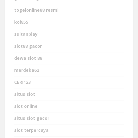
togelonline88 resmi
koi855
sultanplay
slot88 gacor
dewa slot 88
merdeka62
CERI123
situs slot
slot online
situs slot gacor
slot terpercaya