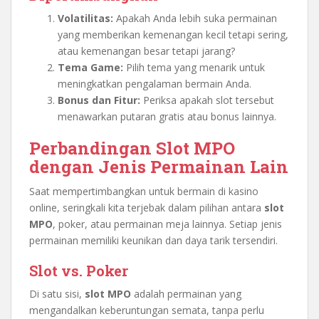
Volatilitas:
Apakah Anda lebih suka permainan
yang memberikan kemenangan kecil tetapi sering,
atau kemenangan besar tetapi jarang?
Tema Game:
Pilih tema yang menarik untuk
meningkatkan pengalaman bermain Anda.
Bonus dan Fitur:
Periksa apakah slot tersebut
menawarkan putaran gratis atau bonus lainnya.
Perbandingan Slot MPO
dengan Jenis Permainan Lain
Saat mempertimbangkan untuk bermain di kasino
online, seringkali kita terjebak dalam pilihan antara
slot
MPO
, poker, atau permainan meja lainnya. Setiap jenis
permainan memiliki keunikan dan daya tarik tersendiri.
Slot vs. Poker
Di satu sisi,
slot MPO
adalah permainan yang
mengandalkan keberuntungan semata, tanpa perlu