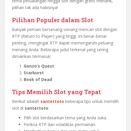
tema petualangan hingga slot dengan grafis menarik,
pilihan tak ada habisnya!
Pilihan Populer dalam Slot
Banyak pemain bersenang-senang mencari slot dengan
RTP (Return to Player) yang tinggi. Ini benar-benar
penting, mengingat RTP dapat memengaruhi peluang
menang Anda. Beberapa judul terkenal yang sering
dimainkan termasuk:
Gonzo’s Quest
Starburst
Book of Dead
Tips Memilih Slot yang Tepat
Berikut adalah
santettoto
beberapa tips untuk memilih
slot di
santettoto
:
Pilih slot berdasarkan tema yang Anda suka.
Periksa RTP dan volatilitas permainan.