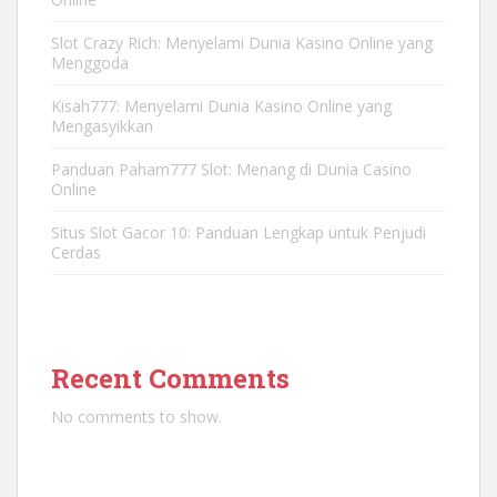
Slot Crazy Rich: Menyelami Dunia Kasino Online yang
Menggoda
Kisah777: Menyelami Dunia Kasino Online yang
Mengasyikkan
Panduan Paham777 Slot: Menang di Dunia Casino
Online
Situs Slot Gacor 10: Panduan Lengkap untuk Penjudi
Cerdas
Recent Comments
No comments to show.