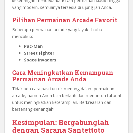
kesenangan mendebarkan! Dari permainan klasik hingga
yang modern, semuanya tersedia di ujung jari Anda.
Pilihan Permainan Arcade Favorit
Beberapa permainan arcade yang layak dicoba
mencakup:
Pac-Man
Street Fighter
Space Invaders
Cara Meningkatkan Kemampuan
Permainan Arcade Anda
Tidak ada cara pasti untuk menang dalam permainan
arcade, namun Anda bisa berlatih dan menonton tutorial
untuk meningkatkan keterampilan. Berkreasilah dan
bersenang-senanglah!
Kesimpulan: Bergabunglah
dengan Sarana Santettoto