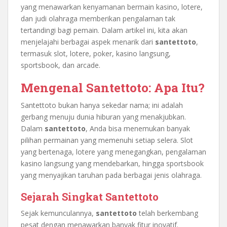
yang menawarkan kenyamanan bermain kasino, lotere,
dan judi olahraga memberikan pengalaman tak
tertandingi bagi pemain. Dalam artikel ini, kita akan
menjelajahi berbagai aspek menarik dari
santettoto
,
termasuk slot, lotere, poker, kasino langsung,
sportsbook, dan arcade.
Mengenal Santettoto: Apa Itu?
Santettoto bukan hanya sekedar nama; ini adalah
gerbang menuju dunia hiburan yang menakjubkan.
Dalam
santettoto
, Anda bisa menemukan banyak
pilihan permainan yang memenuhi setiap selera. Slot
yang bertenaga, lotere yang menegangkan, pengalaman
kasino langsung yang mendebarkan, hingga sportsbook
yang menyajikan taruhan pada berbagai jenis olahraga.
Sejarah Singkat Santettoto
Sejak kemunculannya,
santettoto
telah berkembang
pesat dengan menawarkan banyak fitur inovatif.