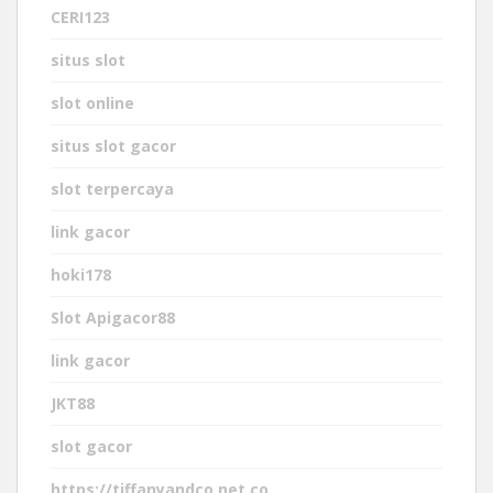
CERI123
situs slot
slot online
situs slot gacor
slot terpercaya
link gacor
hoki178
Slot Apigacor88
link gacor
JKT88
slot gacor
https://tiffanyandco.net.co