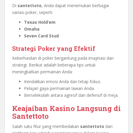
Di
santettoto
, Anda dapat menemukan berbagai
variasi poker, seperti:
Texas Hold’em
Omaha
Seven Card Stud
Strategi Poker yang Efektif
Keberhasilan di poker bergantung pada imajinasi dan
strategi. Berikut adalah beberapa tips untuk
meningkatkan permainan Anda:
Kendalikan emosi Anda dan tetap fokus.
Pelajari gaya permainan lawan Anda.
Berseleksilah antara agresif dan defensif di meja.
Keajaiban Kasino Langsung di
Santettoto
Salah satu fitur yang membedakan
santettoto
dari