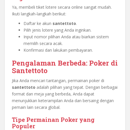
Ya, membeli tiket lotere secara online sangat mudah.
Ikuti langkah-langkah berikut:
Daftar ke akun
santettoto
.
Pilih jenis lotere yang Anda inginkan.
Input nomor pilihan Anda atau biarkan sistem
memilih secara acak.
Konfirmasi dan lakukan pembayaran.
Pengalaman Berbeda: Poker di
Santettoto
Jika Anda mencari tantangan, permainan poker di
santettoto
adalah pilihan yang tepat. Dengan berbagai
format dan meja yang berbeda, Anda dapat
menunjukkan keterampilan Anda dan bersaing dengan
pemain lain secara global.
Tipe Permainan Poker yang
Populer