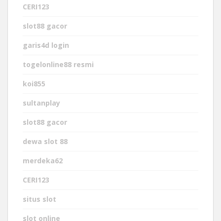
CERI123
slot88 gacor
garis4d login
togelonline88 resmi
koi855
sultanplay
slot88 gacor
dewa slot 88
merdeka62
CERI123
situs slot
slot online