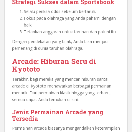
Strategi Sukses dalam Sportsbook
Selalu periksa odds sebelum bertaruh.
Fokus pada olahraga yang Anda pahami dengan
baik.
Tetapkan anggaran untuk taruhan dan patuhi itu.
Dengan pendekatan yang bijak, Anda bisa menjadi
pemenang di dunia taruhan olahraga.
Arcade: Hiburan Seru di
Kyototo
Terakhir, bagi mereka yang mencari hiburan santai,
arcade di Kyototo menawarkan berbagai permainan
menarik. Dari permainan klasik hingga yang terbaru,
semua dapat Anda temukan di sini.
Jenis Permainan Arcade yang
Tersedia
Permainan arcade biasanya mengandalkan keterampilan