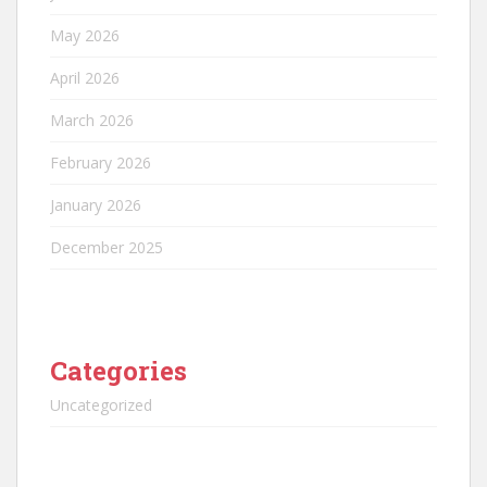
May 2026
April 2026
March 2026
February 2026
January 2026
December 2025
Categories
Uncategorized