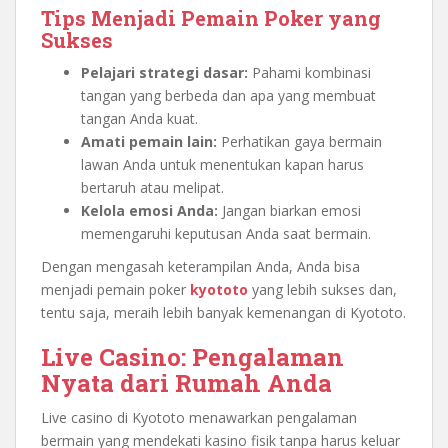
Tips Menjadi Pemain Poker yang
Sukses
Pelajari strategi dasar:
Pahami kombinasi
tangan yang berbeda dan apa yang membuat
tangan Anda kuat.
Amati pemain lain:
Perhatikan gaya bermain
lawan Anda untuk menentukan kapan harus
bertaruh atau melipat.
Kelola emosi Anda:
Jangan biarkan emosi
memengaruhi keputusan Anda saat bermain.
Dengan mengasah keterampilan Anda, Anda bisa
menjadi pemain poker
kyototo
yang lebih sukses dan,
tentu saja, meraih lebih banyak kemenangan di Kyototo.
Live Casino: Pengalaman
Nyata dari Rumah Anda
Live casino di Kyototo menawarkan pengalaman
bermain yang mendekati kasino fisik tanpa harus keluar