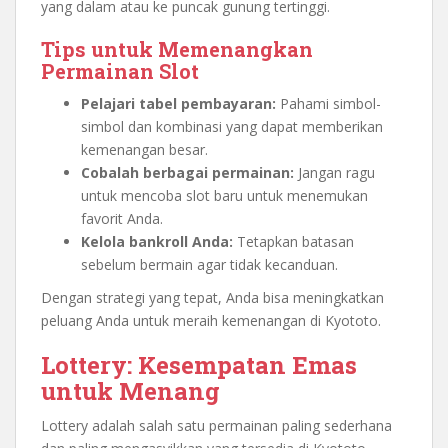
yang dalam atau ke puncak gunung tertinggi.
Tips untuk Memenangkan
Permainan Slot
Pelajari tabel pembayaran:
Pahami simbol-
simbol dan kombinasi yang dapat memberikan
kemenangan besar.
Cobalah berbagai permainan:
Jangan ragu
untuk mencoba slot baru untuk menemukan
favorit Anda.
Kelola bankroll Anda:
Tetapkan batasan
sebelum bermain agar tidak kecanduan.
Dengan strategi yang tepat, Anda bisa meningkatkan
peluang Anda untuk meraih kemenangan di Kyototo.
Lottery: Kesempatan Emas
untuk Menang
Lottery adalah salah satu permainan paling sederhana