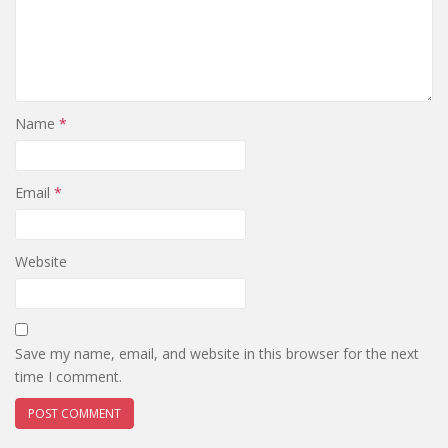
Name
*
Email
*
Website
Save my name, email, and website in this browser for the next
time I comment.