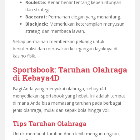
Roulette:
Benar-benar tentang keberuntungan
dan strategi.
Baccarat:
Permainan elegan yang menantang.
Blackjack:
Memerlukan keterampilan menyusun
strategi dan membaca lawan.
Setiap permainan memberikan peluang untuk
berinteraksi dan merasakan ketegangan layaknya di
kasino fisik.
Sportsbook: Taruhan Olahraga
di Kebaya4D
Bagi Anda yang menyukai olahraga, kebaya4d
menyediakan sportsbook yang hebat. Ini adalah tempat
di mana Anda bisa memasang taruhan pada berbagai
jenis olahraga, mulai dari sepak bola hingga voli.
Tips Taruhan Olahraga
Untuk membuat taruhan Anda lebih menguntungkan,