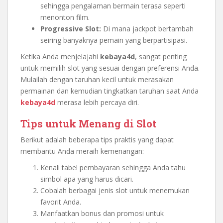
sehingga pengalaman bermain terasa seperti
menonton film.
Progressive Slot:
Di mana jackpot bertambah
seiring banyaknya pemain yang berpartisipasi.
Ketika Anda menjelajahi
kebaya4d
, sangat penting
untuk memilih slot yang sesuai dengan preferensi Anda.
Mulailah dengan taruhan kecil untuk merasakan
permainan dan kemudian tingkatkan taruhan saat Anda
kebaya4d
merasa lebih percaya diri.
Tips untuk Menang di Slot
Berikut adalah beberapa tips praktis yang dapat
membantu Anda meraih kemenangan:
Kenali tabel pembayaran sehingga Anda tahu
simbol apa yang harus dicari.
Cobalah berbagai jenis slot untuk menemukan
favorit Anda.
Manfaatkan bonus dan promosi untuk