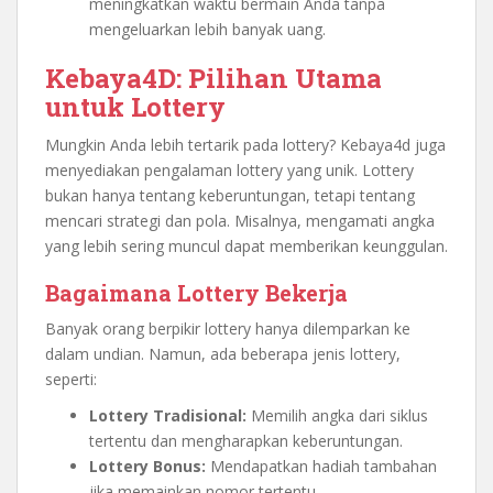
meningkatkan waktu bermain Anda tanpa
mengeluarkan lebih banyak uang.
Kebaya4D: Pilihan Utama
untuk Lottery
Mungkin Anda lebih tertarik pada lottery? Kebaya4d juga
menyediakan pengalaman lottery yang unik. Lottery
bukan hanya tentang keberuntungan, tetapi tentang
mencari strategi dan pola. Misalnya, mengamati angka
yang lebih sering muncul dapat memberikan keunggulan.
Bagaimana Lottery Bekerja
Banyak orang berpikir lottery hanya dilemparkan ke
dalam undian. Namun, ada beberapa jenis lottery,
seperti:
Lottery Tradisional:
Memilih angka dari siklus
tertentu dan mengharapkan keberuntungan.
Lottery Bonus:
Mendapatkan hadiah tambahan
jika memainkan nomor tertentu.