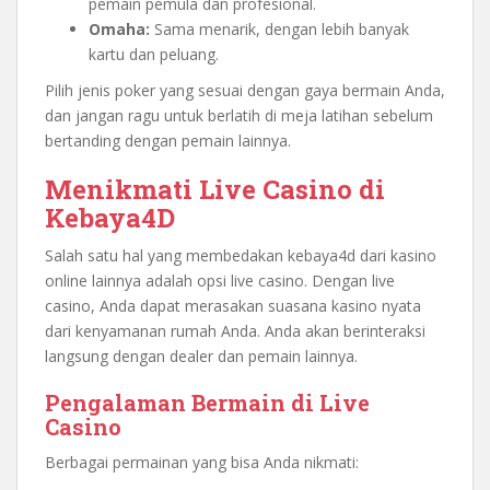
pemain pemula dan profesional.
Omaha:
Sama menarik, dengan lebih banyak
kartu dan peluang.
Pilih jenis poker yang sesuai dengan gaya bermain Anda,
dan jangan ragu untuk berlatih di meja latihan sebelum
bertanding dengan pemain lainnya.
Menikmati Live Casino di
Kebaya4D
Salah satu hal yang membedakan kebaya4d dari kasino
online lainnya adalah opsi live casino. Dengan live
casino, Anda dapat merasakan suasana kasino nyata
dari kenyamanan rumah Anda. Anda akan berinteraksi
langsung dengan dealer dan pemain lainnya.
Pengalaman Bermain di Live
Casino
Berbagai permainan yang bisa Anda nikmati: