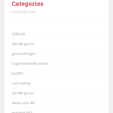
Categories
Uncategorized
CERI123
slot88 gacor
garis4d login
togelonline88 resmi
koi855
sultanplay
slot88 gacor
dewa slot 88
merdeka62