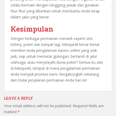
selalu bermain dengan tanggung jawab dan gunakan
fitur-fitur yang diberikan untuk membantu Anda tetap
dalam jalur yang benar.
Kesimpulan
Dengan berbagai permainan menarik seperti slot,
lottery, poker dan banyak lagi, kebaya4d benar-benar
memberi Anda pengalaman kasino online yang unik.
Jadi, siap untuk memutar gulungan, bertaruh di jalur
olahraga, atau menjelajahi dunia poker? Semua itu ada
di kebaya4d, tempat di mana pengalaman permainan
Anda menjadi prioritas kami. Bergabunglah sekarang
dan mulai perjalanan permainan Anda hari ini!
LEAVE A REPLY
Your email address will not be published.
Required fields are
marked
*