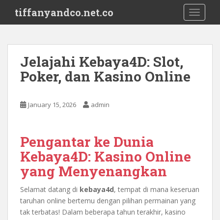
S
tiffanyandco.net.co
TOGGLE
k
i
p
t
Jelajahi Kebaya4D: Slot,
o
Poker, dan Kasino Online
m
a
i
January 15, 2026
admin
n
c
o
Pengantar ke Dunia
n
t
Kebaya4D: Kasino Online
e
yang Menyenangkan
n
t
Selamat datang di
kebaya4d
, tempat di mana keseruan
taruhan online bertemu dengan pilihan permainan yang
tak terbatas! Dalam beberapa tahun terakhir, kasino