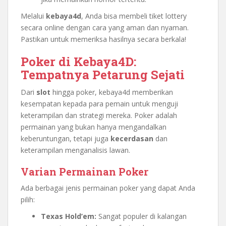
Melalui
kebaya4d
, Anda bisa membeli tiket lottery
secara online dengan cara yang aman dan nyaman.
Pastikan untuk memeriksa hasilnya secara berkala!
Poker di Kebaya4D:
Tempatnya Petarung Sejati
Dari
slot
hingga poker, kebaya4d memberikan
kesempatan kepada para pemain untuk menguji
keterampilan dan strategi mereka. Poker adalah
permainan yang bukan hanya mengandalkan
keberuntungan, tetapi juga
kecerdasan
dan
keterampilan menganalisis lawan.
Varian Permainan Poker
Ada berbagai jenis permainan poker yang dapat Anda
pilih:
Texas Hold’em:
Sangat populer di kalangan