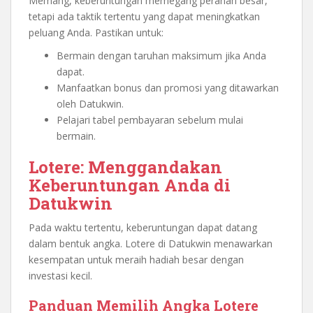
Memang, keberuntungan memegang peranan besar,
tetapi ada taktik tertentu yang dapat meningkatkan
peluang Anda. Pastikan untuk:
Bermain dengan taruhan maksimum jika Anda
dapat.
Manfaatkan bonus dan promosi yang ditawarkan
oleh Datukwin.
Pelajari tabel pembayaran sebelum mulai
bermain.
Lotere: Menggandakan
Keberuntungan Anda di
Datukwin
Pada waktu tertentu, keberuntungan dapat datang
dalam bentuk angka. Lotere di Datukwin menawarkan
kesempatan untuk meraih hadiah besar dengan
investasi kecil.
Panduan Memilih Angka Lotere