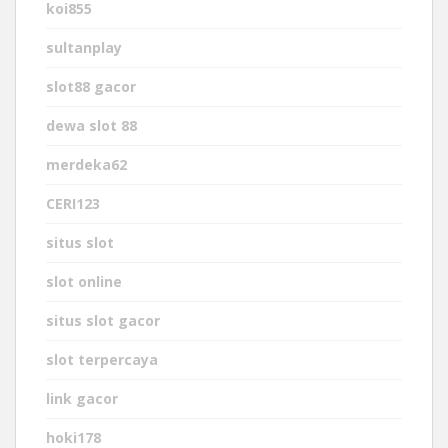
koi855
sultanplay
slot88 gacor
dewa slot 88
merdeka62
CERI123
situs slot
slot online
situs slot gacor
slot terpercaya
link gacor
hoki178