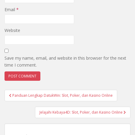
Email
*
Website
Save my name, email, and website in this browser for the next
time I comment.
Post
Panduan Lengkap DatukWin: Slot, Poker, dan Kasino Online
navigation
Jelajahi Kebaya4D: Slot, Poker, dan Kasino Online