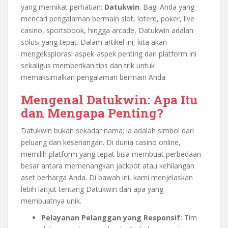
yang memikat perhatian:
Datukwin
. Bagi Anda yang
mencari pengalaman bermain slot, lotere, poker, live
casino, sportsbook, hingga arcade, Datukwin adalah
solusi yang tepat. Dalam artikel ini, kita akan
mengeksplorasi aspek-aspek penting dari platform ini
sekaligus memberikan tips dan trik untuk
memaksimalkan pengalaman bermain Anda.
Mengenal Datukwin: Apa Itu
dan Mengapa Penting?
Datukwin bukan sekadar nama; ia adalah simbol dari
peluang dan kesenangan. Di dunia casino online,
memilih platform yang tepat bisa membuat perbedaan
besar antara memenangkan jackpot atau kehilangan
aset berharga Anda. Di bawah ini, kami menjelaskan
lebih lanjut tentang Datukwin dan apa yang
membuatnya unik.
Pelayanan Pelanggan yang Responsif:
Tim