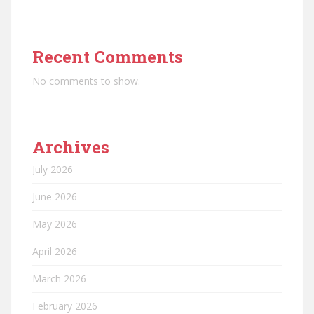
Recent Comments
No comments to show.
Archives
July 2026
June 2026
May 2026
April 2026
March 2026
February 2026