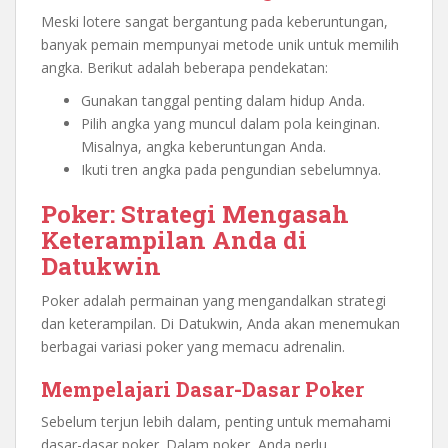
Meski lotere sangat bergantung pada keberuntungan,
banyak pemain mempunyai metode unik untuk memilih
angka. Berikut adalah beberapa pendekatan:
Gunakan tanggal penting dalam hidup Anda.
Pilih angka yang muncul dalam pola keinginan.
Misalnya, angka keberuntungan Anda.
Ikuti tren angka pada pengundian sebelumnya.
Poker: Strategi Mengasah
Keterampilan Anda di
Datukwin
Poker adalah permainan yang mengandalkan strategi
dan keterampilan. Di Datukwin, Anda akan menemukan
berbagai variasi poker yang memacu adrenalin.
Mempelajari Dasar-Dasar Poker
Sebelum terjun lebih dalam, penting untuk memahami
dasar-dasar poker. Dalam poker, Anda perlu