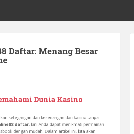
88 Daftar: Menang Besar
ne
Memahami Dunia Kasino
an ketegangan dan kesenangan dari kasino tanpa
line88 daftar
, kini Anda dapat menikmati permainan
tsbook dengan mudah. Dalam artikel ini, kita akan