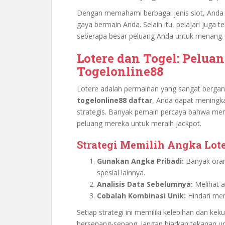
Dengan memahami berbagai jenis slot, Anda 
gaya bermain Anda. Selain itu, pelajari juga
seberapa besar peluang Anda untuk menang.
Lotere dan Togel: Pelua
Togelonline88
Lotere adalah permainan yang sangat berga
togelonline88 daftar
, Anda dapat meningk
strategis. Banyak pemain percaya bahwa me
peluang mereka untuk meraih jackpot.
Strategi Memilih Angka Lot
Gunakan Angka Pribadi:
Banyak orang
spesial lainnya.
Analisis Data Sebelumnya:
Melihat a
Cobalah Kombinasi Unik:
Hindari mem
Setiap strategi ini memiliki kelebihan dan ke
bersenang-senang. Jangan biarkan tekanan