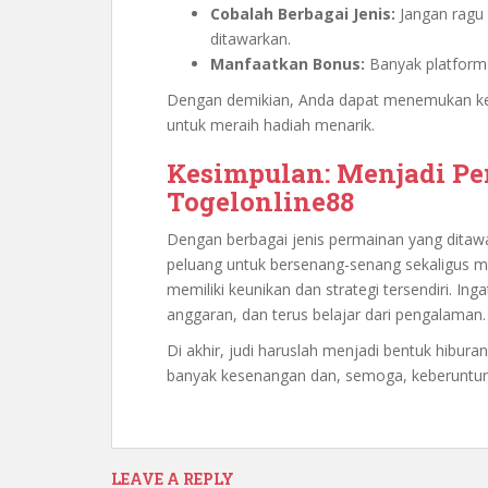
Cobalah Berbagai Jenis:
Jangan ragu 
ditawarkan.
Manfaatkan Bonus:
Banyak platform
Dengan demikian, Anda dapat menemukan kes
untuk meraih hadiah menarik.
Kesimpulan: Menjadi Pe
Togelonline88
Dengan berbagai jenis permainan yang ditaw
peluang untuk bersenang-senang sekaligus me
memiliki keunikan dan strategi tersendiri. In
anggaran, dan terus belajar dari pengalaman.
Di akhir, judi haruslah menjadi bentuk hibu
banyak kesenangan dan, semoga, keberuntun
LEAVE A REPLY