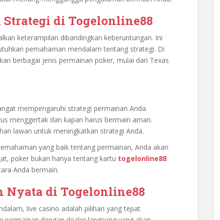
 Strategi di Togelonline88
lkan keterampilan dibandingkan keberuntungan. Ini
tuhkan pemahaman mendalam tentang strategi. Di
n berbagai jenis permainan poker, mulai dari Texas
sangat mempengaruhi strategi permainan Anda.
rus menggertak dan kapan harus bermain aman.
han lawan untuk meningkatkan strategi Anda.
emahaman yang baik tentang permainan, Anda akan
gat, poker bukan hanya tentang kartu
togelonline88
 cara Anda bermain.
 Nyata di Togelonline88
alam, live casino adalah pilihan yang tepat.
 permainan dengan dealer langsung yang akan