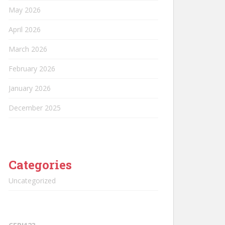
May 2026
April 2026
March 2026
February 2026
January 2026
December 2025
Categories
Uncategorized