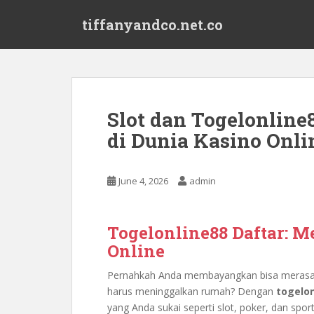
S
tiffanyandco.net.co
k
i
p
t
o
m
Slot dan Togelonline
a
di Dunia Kasino Onli
i
n
c
June 4, 2026
admin
o
n
t
Togelonline88 Daftar: 
e
Online
n
t
Pernahkah Anda membayangkan bisa merasak
harus meninggalkan rumah? Dengan
togelon
yang Anda sukai seperti slot, poker, dan spor