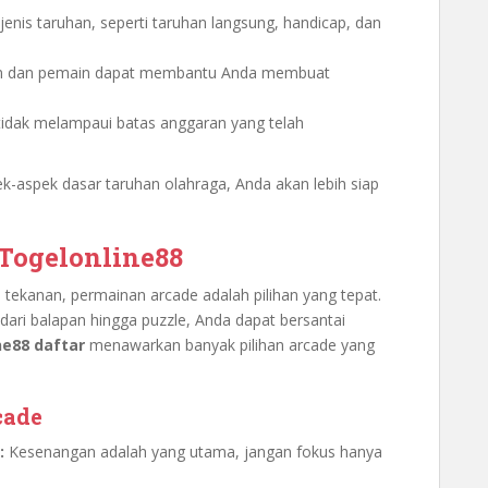
enis taruhan, seperti taruhan langsung, handicap, dan
 tim dan pemain dapat membantu Anda membuat
tidak melampaui batas anggaran yang telah
aspek dasar taruhan olahraga, Anda akan lebih siap
 Togelonline88
tekanan, permainan arcade adalah pilihan yang tepat.
ri balapan hingga puzzle, Anda dapat bersantai
ne88 daftar
menawarkan banyak pilihan arcade yang
cade
:
Kesenangan adalah yang utama, jangan fokus hanya