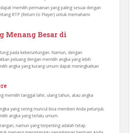
dapat memilih permainan yang paling sesuai dengan
 tentang RTP (Return to Player) untuk memahami
ng Menang Besar di
ntung pada keberuntungan. Namun, dengan
atkan peluang dengan memilih angka yang lebih
milih angka yang kurang umum dapat meningkatkan
ere
 memilih tanggal lahir, ulang tahun, atau angka
ngka yang sering muncul bisa memberi Anda petunjuk.
ilih angka yang terlalu umum.
kurangan, namun yang terpenting adalah tetap
 untuk menang mengganggu pengalaman bermain Anda.