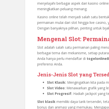
menjelajahi berbagai aspek dari kasino onli
meningkatkan peluang menang.
Kasino online telah menjadi salah satu bent
permainan mulai dari slot hingga live casino
Dengan banyaknya pilihan, penting untuk bija
Mengenal Slot: Permaina
Slot adalah salah satu permainan paling men
berbagai tema dan mekanisme, setiap putara
Anda hanya perlu mendaftar di
togelonline8
preferensi Anda.
Jenis-Jenis Slot yang Terse
Slot Klasik:
Mengingatkan kita pada mes
Slot Video:
Menawarkan grafik yang leb
Slot Progresif:
Hadiah jackpot yang te
Slot klasik
memiliki daya tarik tersendiri, tet
bonus dan animasi yang memukau. Mengapa