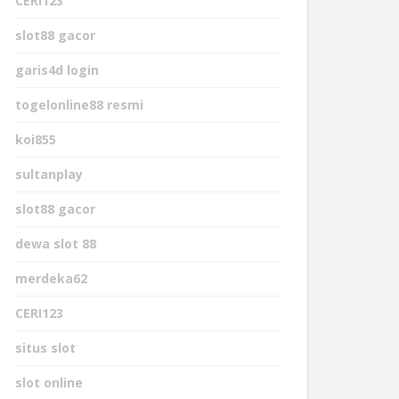
CERI123
slot88 gacor
garis4d login
togelonline88 resmi
koi855
sultanplay
slot88 gacor
dewa slot 88
merdeka62
CERI123
situs slot
slot online