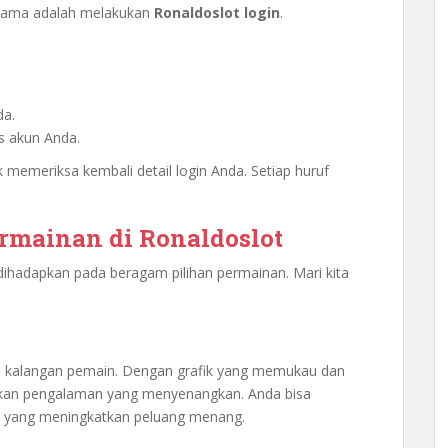
rtama adalah melakukan
Ronaldoslot login
.
a.
s akun Anda.
k memeriksa kembali detail login Anda. Setiap huruf
ermainan di Ronaldoslot
 dihadapkan pada beragam pilihan permainan. Mari kita
di kalangan pemain. Dengan grafik yang memukau dan
kan pengalaman yang menyenangkan. Anda bisa
s yang meningkatkan peluang menang.