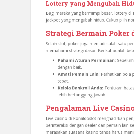
Lottery yang Mengubah Hid
Bagi mereka yang bermimpi besar, lottery d
jackpot yang mengubah hidup. Cukup pilih no
Strategi Bermain Poker 
Selain slot, poker juga menjadi salah satu p
memahami strategi dasar. Berikut adalah bebe
Pahami Aturan Permainan:
Sebelum 
dengan baik.
Amati Pemain Lain:
Perhatikan pola 
tepat.
Kelola Bankroll Anda:
Tentukan batas
lebih bertanggung jawab.
Pengalaman Live Casin
Live casino di Ronaldoslot menghadirkan pen
berinteraksi dengan dealer dan pemain lain se
merasakan suasana kasino tanpa harus meni