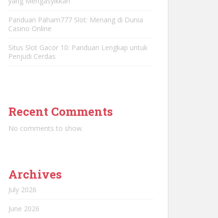
yang Mengasyikkan
Panduan Paham777 Slot: Menang di Dunia
Casino Online
Situs Slot Gacor 10: Panduan Lengkap untuk
Penjudi Cerdas
Recent Comments
No comments to show.
Archives
July 2026
June 2026