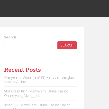
Search
SEARCH
Recent Posts
Menyelami Dunia navi188: Panduan Lengkap
Kasino Online
Slot Crazy Rich: Menyelami Dunia Kasino
Online yang Menggoda
Kisah777: Menyelami Dunia Kasino Online