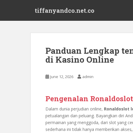
S
tiffanyandco.net.co
k
i
p
t
o
m
Panduan Lengkap ten
a
di Kasino Online
i
n
c
June 12, 2026
admin
o
n
t
Pengenalan Ronaldoslot
e
n
Dalam dunia perjudian online,
Ronaldoslot l
t
petualangan dan peluang. Bayangkan diri And
permainan yang menggoda, dari slot yang cer
sederhana ini tidak hanya memberikan akses