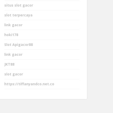
situs slot gacor
slot terpercaya
link gacor
hoki178
Slot Apigacor88
link gacor
JKT88
slot gacor
https://tiffanyandco.net.co