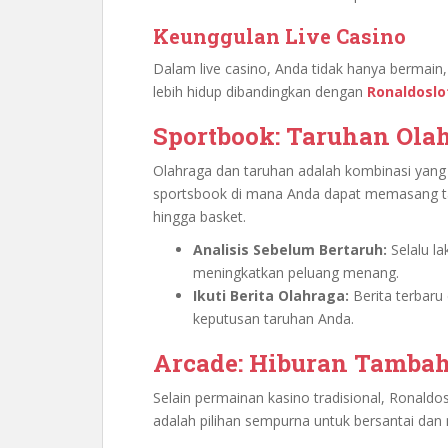
Keunggulan Live Casino
Dalam live casino, Anda tidak hanya bermain, 
lebih hidup dibandingkan dengan
Ronaldoslo
Sportbook: Taruhan Ola
Olahraga dan taruhan adalah kombinasi yang
sportsbook di mana Anda dapat memasang tar
hingga basket.
Analisis Sebelum Bertaruh:
Selalu l
meningkatkan peluang menang.
Ikuti Berita Olahraga:
Berita terbaru
keputusan taruhan Anda.
Arcade: Hiburan Tamba
Selain permainan kasino tradisional, Ronald
adalah pilihan sempurna untuk bersantai dan 