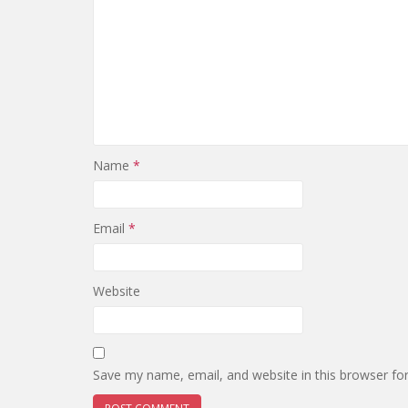
Name
*
Email
*
Website
Save my name, email, and website in this browser fo