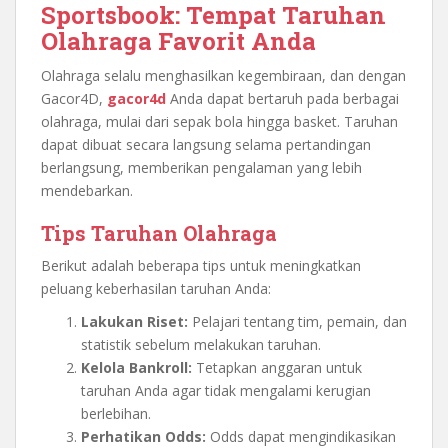
Sportsbook: Tempat Taruhan
Olahraga Favorit Anda
Olahraga selalu menghasilkan kegembiraan, dan dengan
Gacor4D,
gacor4d
Anda dapat bertaruh pada berbagai
olahraga, mulai dari sepak bola hingga basket. Taruhan
dapat dibuat secara langsung selama pertandingan
berlangsung, memberikan pengalaman yang lebih
mendebarkan.
Tips Taruhan Olahraga
Berikut adalah beberapa tips untuk meningkatkan
peluang keberhasilan taruhan Anda:
Lakukan Riset:
Pelajari tentang tim, pemain, dan
statistik sebelum melakukan taruhan.
Kelola Bankroll:
Tetapkan anggaran untuk
taruhan Anda agar tidak mengalami kerugian
berlebihan.
Perhatikan Odds:
Odds dapat mengindikasikan