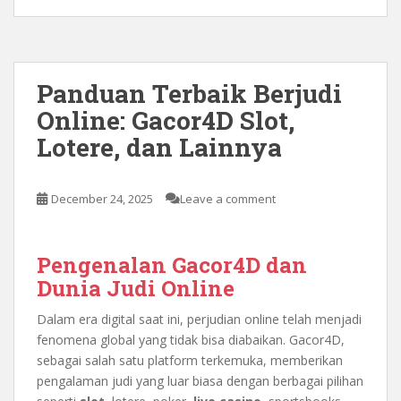
Panduan Terbaik Berjudi
Online: Gacor4D Slot,
Lotere, dan Lainnya
December 24, 2025
Leave a comment
Pengenalan Gacor4D dan
Dunia Judi Online
Dalam era digital saat ini, perjudian online telah menjadi
fenomena global yang tidak bisa diabaikan. Gacor4D,
sebagai salah satu platform terkemuka, memberikan
pengalaman judi yang luar biasa dengan berbagai pilihan