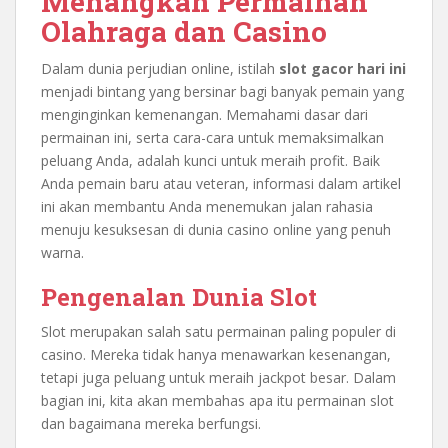
Menangkan Permainan
Olahraga dan Casino
Dalam dunia perjudian online, istilah
slot gacor hari ini
menjadi bintang yang bersinar bagi banyak pemain yang
menginginkan kemenangan. Memahami dasar dari
permainan ini, serta cara-cara untuk memaksimalkan
peluang Anda, adalah kunci untuk meraih profit. Baik
Anda pemain baru atau veteran, informasi dalam artikel
ini akan membantu Anda menemukan jalan rahasia
menuju kesuksesan di dunia casino online yang penuh
warna.
Pengenalan Dunia Slot
Slot merupakan salah satu permainan paling populer di
casino. Mereka tidak hanya menawarkan kesenangan,
tetapi juga peluang untuk meraih jackpot besar. Dalam
bagian ini, kita akan membahas apa itu permainan slot
dan bagaimana mereka berfungsi.