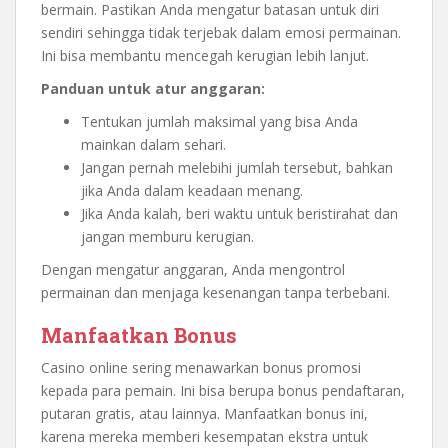
bermain. Pastikan Anda mengatur batasan untuk diri
sendiri sehingga tidak terjebak dalam emosi permainan.
Ini bisa membantu mencegah kerugian lebih lanjut.
Panduan untuk atur anggaran:
Tentukan jumlah maksimal yang bisa Anda
mainkan dalam sehari.
Jangan pernah melebihi jumlah tersebut, bahkan
jika Anda dalam keadaan menang.
Jika Anda kalah, beri waktu untuk beristirahat dan
jangan memburu kerugian.
Dengan mengatur anggaran, Anda mengontrol
permainan dan menjaga kesenangan tanpa terbebani.
Manfaatkan Bonus
Casino online sering menawarkan bonus promosi
kepada para pemain. Ini bisa berupa bonus pendaftaran,
putaran gratis, atau lainnya. Manfaatkan bonus ini,
karena mereka memberi kesempatan ekstra untuk