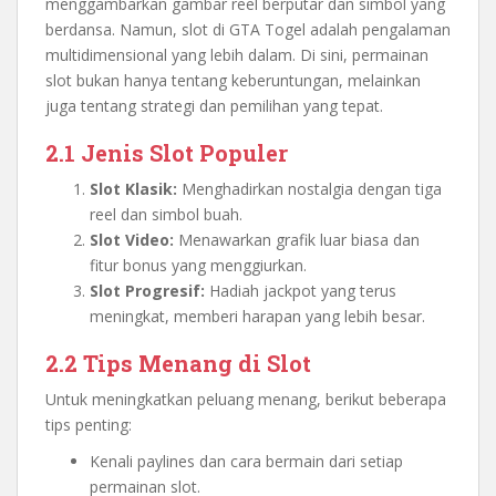
menggambarkan gambar reel berputar dan simbol yang
berdansa. Namun, slot di GTA Togel adalah pengalaman
multidimensional yang lebih dalam. Di sini, permainan
slot bukan hanya tentang keberuntungan, melainkan
juga tentang strategi dan pemilihan yang tepat.
2.1 Jenis Slot Populer
Slot Klasik:
Menghadirkan nostalgia dengan tiga
reel dan simbol buah.
Slot Video:
Menawarkan grafik luar biasa dan
fitur bonus yang menggiurkan.
Slot Progresif:
Hadiah jackpot yang terus
meningkat, memberi harapan yang lebih besar.
2.2 Tips Menang di Slot
Untuk meningkatkan peluang menang, berikut beberapa
tips penting:
Kenali paylines dan cara bermain dari setiap
permainan slot.