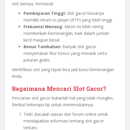
slot lainnya, termasuk:
Pembayaran Tinggi:
Slot gacor biasanya
memiliki return to player (RTP) yang lebih tinggi.
Frekuensi Menang:
Mesin ini lebih sering
memberikan kemenangan, baik dalam jumlah
kecil maupun besar.
Bonus Tambahan:
Banyak slot gacor
menyertakan fitur bonus yang menarik serta
putaran gratis.
Identifikasi slot yang tepat bisa jadi kunci kemenangan
Anda.
Bagaimana Mencari Slot Gacor?
Pencarian slot gacor bukanlah hal yang tidak mungkin.
Berikut beberapa tip untuk menemukannya:
Teliti: Bacalah ulasan dan forum online untuk
mendapatkan informasi tentang slot gacor
terbaru.