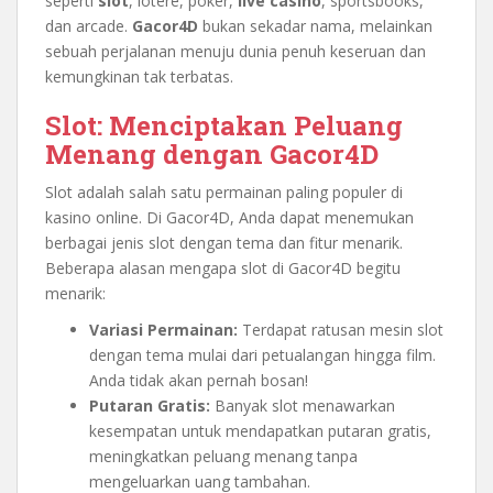
seperti
slot
, lotere, poker,
live casino
, sportsbooks,
dan arcade.
Gacor4D
bukan sekadar nama, melainkan
sebuah perjalanan menuju dunia penuh keseruan dan
kemungkinan tak terbatas.
Slot: Menciptakan Peluang
Menang dengan Gacor4D
Slot adalah salah satu permainan paling populer di
kasino online. Di Gacor4D, Anda dapat menemukan
berbagai jenis slot dengan tema dan fitur menarik.
Beberapa alasan mengapa slot di Gacor4D begitu
menarik:
Variasi Permainan:
Terdapat ratusan mesin slot
dengan tema mulai dari petualangan hingga film.
Anda tidak akan pernah bosan!
Putaran Gratis:
Banyak slot menawarkan
kesempatan untuk mendapatkan putaran gratis,
meningkatkan peluang menang tanpa
mengeluarkan uang tambahan.