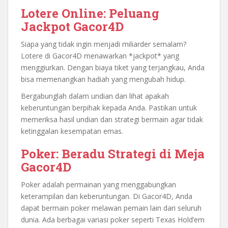
Lotere Online: Peluang
Jackpot Gacor4D
Siapa yang tidak ingin menjadi miliarder semalam?
Lotere di Gacor4D menawarkan *jackpot* yang
menggiurkan. Dengan biaya tiket yang terjangkau, Anda
bisa memenangkan hadiah yang mengubah hidup.
Bergabunglah dalam undian dan lihat apakah
keberuntungan berpihak kepada Anda. Pastikan untuk
memeriksa hasil undian dan strategi bermain agar tidak
ketinggalan kesempatan emas.
Poker: Beradu Strategi di Meja
Gacor4D
Poker adalah permainan yang menggabungkan
keterampilan dan keberuntungan. Di Gacor4D, Anda
dapat bermain poker melawan pemain lain dari seluruh
dunia. Ada berbagai variasi poker seperti Texas Hold’em