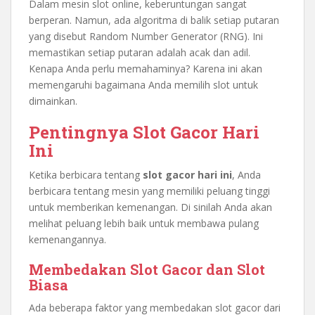
Dalam mesin slot online, keberuntungan sangat
berperan. Namun, ada algoritma di balik setiap putaran
yang disebut Random Number Generator (RNG). Ini
memastikan setiap putaran adalah acak dan adil.
Kenapa Anda perlu memahaminya? Karena ini akan
memengaruhi bagaimana Anda memilih slot untuk
dimainkan.
Pentingnya Slot Gacor Hari
Ini
Ketika berbicara tentang
slot gacor hari ini
, Anda
berbicara tentang mesin yang memiliki peluang tinggi
untuk memberikan kemenangan. Di sinilah Anda akan
melihat peluang lebih baik untuk membawa pulang
kemenangannya.
Membedakan Slot Gacor dan Slot
Biasa
Ada beberapa faktor yang membedakan slot gacor dari