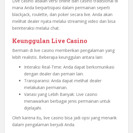
Live casino adalah versi online dari casino tradisional di
mana Anda berpartisipasi dalam permainan seperti
blackjack, roulette, dan poker secara live. Anda akan
melihat dealer nyata melalui streaming video dan bisa
berinteraksi melalui chat.
Keunggulan Live Casino
Bermain di live casino memberikan pengalaman yang
lebih realistis. Beberapa keunggulan antara lain:
Interaksi Real-Time: Anda dapat berkomunikasi
dengan dealer dan pemain lain.
Transparansi: Anda dapat melihat dealer
melakukan permainan.
Variasi yang Lebih Banyak: Live casino
menawarkan berbagai jenis permainan untuk
dijelajahi.
Oleh karena itu, live casino bisa jadi opsi yang menarik
dalam pengalaman berjudi Anda.