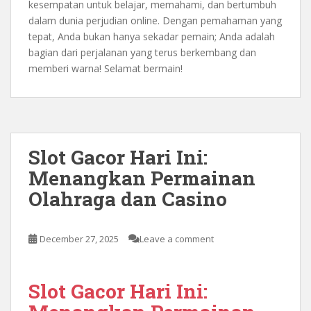
kesempatan untuk belajar, memahami, dan bertumbuh
dalam dunia perjudian online. Dengan pemahaman yang
tepat, Anda bukan hanya sekadar pemain; Anda adalah
bagian dari perjalanan yang terus berkembang dan
memberi warna! Selamat bermain!
Slot Gacor Hari Ini:
Menangkan Permainan
Olahraga dan Casino
December 27, 2025
Leave a comment
Slot Gacor Hari Ini: