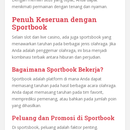
menikmati permainan dengan tenang dan nyaman.
Penuh Keseruan dengan
Sportbook
Selain slot dan live casino, ada juga sportsbook yang
menawarkan taruhan pada berbagai jenis olahraga. Jika
Anda adalah penggemar olahraga, ini bisa menjadi
kombinasi terbaik antara hiburan dan perjudian.
Bagaimana Sportbook Bekerja?
Sportbook adalah platform di mana Anda dapat
memasang taruhan pada hasil berbagai acara olahraga.
Anda dapat memasang taruhan pada tim favorit,
memprediksi pemenang, atau bahkan pada jumlah poin
yang dihasilkan.
Peluang dan Promosi di Sportbook
Di sportsbook, peluang adalah faktor penting.