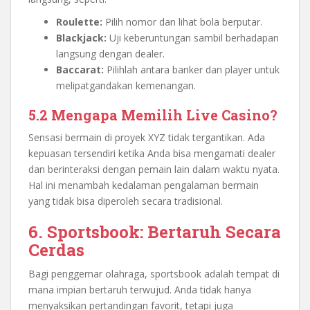
Roulette:
Pilih nomor dan lihat bola berputar.
Blackjack:
Uji keberuntungan sambil berhadapan
langsung dengan dealer.
Baccarat:
Pilihlah antara banker dan player untuk
melipatgandakan kemenangan.
5.2 Mengapa Memilih Live Casino?
Sensasi bermain di proyek XYZ tidak tergantikan. Ada
kepuasan tersendiri ketika Anda bisa mengamati dealer
dan berinteraksi dengan pemain lain dalam waktu nyata.
Hal ini menambah kedalaman pengalaman bermain
yang tidak bisa diperoleh secara tradisional.
6. Sportsbook: Bertaruh Secara
Cerdas
Bagi penggemar olahraga, sportsbook adalah tempat di
mana impian bertaruh terwujud. Anda tidak hanya
menyaksikan pertandingan favorit, tetapi juga