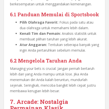
berkesempatan untuk menggandakan kemenangan.
6.1 Panduan Memulai di Sportsbook
Pilih Olahraga Favorit:
Fokus pada satu atau
dua olahraga untuk memahami lebih dalam.
Kenali Tim dan Pemain:
Analisis statistik untuk
membuat pilihan taruhan yang lebih akurat.
Atur Anggaran:
Tentukan seberapa banyak yang
ingin Anda pertaruhkan sebelum memulai.
6.2 Mengelola Taruhan Anda
Managing your bets is crucial. Jangan pernah bertaruh
lebih dari yang Anda mampu untuk lose. Jika Anda
menemukan diri Anda kalah beruntun, mundurlah
sejenak. Seringkali, mencoba bangkit lebih cepat justru
membawa kerugian lebih besar.
7. Arcade: Nostalgia
Permainan Klasik