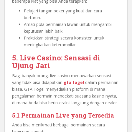
beberapa kiat yang bisa Anda terapkan:
Pelajari tangan poker yang kuat dan cara
bertaruh.
Amati pola permainan lawan untuk mengambil
keputusan lebih baik.
Praktikkan strategi secara konsisten untuk
meningkatkan keterampilan.
5. Live Casino: Sensasi di
Ujung Jari
Bagi banyak orang, live casino menawarkan sensasi
yang tidak bisa didapatkan
gta togel
dalam permainan
biasa. GTA Togel menyediakan platform di mana
pengalaman bermain mendekati suasana kasino nyata,
di mana Anda bisa berinteraksi langsung dengan dealer.
5.1 Permainan Live yang Tersedia
Anda bisa menikmati berbagai permainan secara
langsung, seperti: