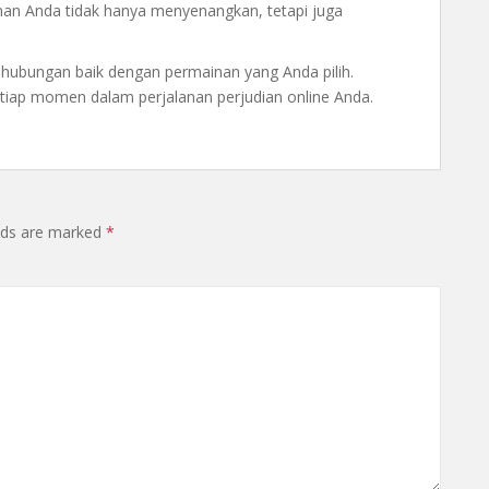
an Anda tidak hanya menyenangkan, tetapi juga
n hubungan baik dengan permainan yang Anda pilih.
etiap momen dalam perjalanan perjudian online Anda.
elds are marked
*