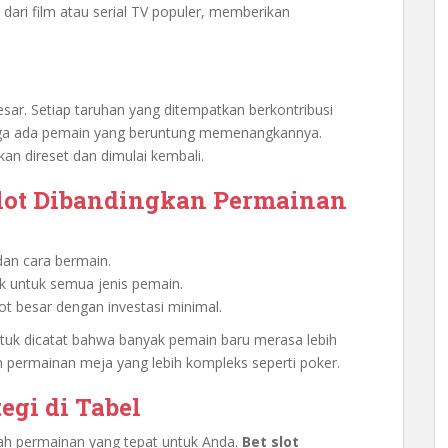
ari film atau serial TV populer, memberikan
sar. Setiap taruhan yang ditempatkan berkontribusi
ngga ada pemain yang beruntung memenangkannya.
kan direset dan dimulai kembali.
lot Dibandingkan Permainan
n cara bermain.
cok untuk semua jenis pemain.
 besar dengan investasi minimal.
ntuk dicatat bahwa banyak pemain baru merasa lebih
 permainan meja yang lebih kompleks seperti poker.
gi di Tabel
alah permainan yang tepat untuk Anda.
Bet slot