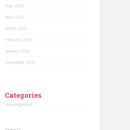
May 2026
April 2026
March 2026
February 2026
January 2026
December 2025
Categories
Uncategorized