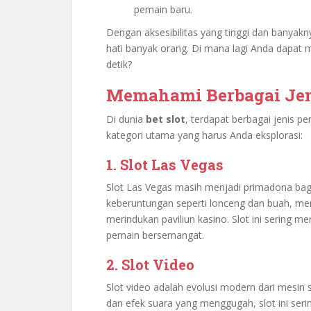
pemain baru.
Dengan aksesibilitas yang tinggi dan banyakny
hati banyak orang. Di mana lagi Anda dapat
detik?
Memahami Berbagai Jen
Di dunia
bet slot
, terdapat berbagai jenis pe
kategori utama yang harus Anda eksplorasi:
1. Slot Las Vegas
Slot Las Vegas masih menjadi primadona bag
keberuntungan seperti lonceng dan buah, me
merindukan paviliun kasino. Slot ini sering
pemain bersemangat.
2. Slot Video
Slot video adalah evolusi modern dari mesin 
dan efek suara yang menggugah, slot ini ser