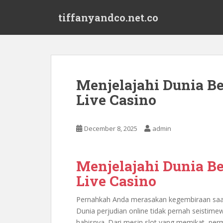
S
tiffanyandco.net.co
k
i
p
t
o
m
Menjelajahi Dunia Bet
a
Live Casino
i
n
c
December 8, 2025
admin
o
n
t
Menjelajahi Dunia Bet
e
Live Casino
n
t
Pernahkah Anda merasakan kegembiraan sa
Dunia perjudian online tidak pernah seistime
habisnya. Dari mesin slot yang memikat, pe