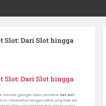
 Slot: Dari Slot hingga
 Slot: Dari Slot hingga
at memutar gulungan dalam permainan
bet slot
?
wa ini, menawarkan beragam pilihan yang tidak ada
rmainan lottery yang menegangkan, hingga nuansa