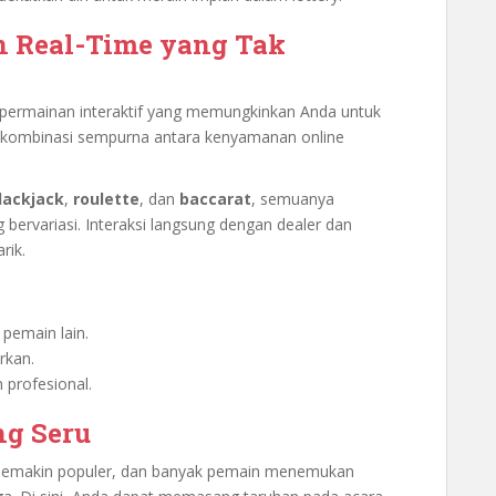
n Real-Time yang Tak
ah permainan interaktif yang memungkinkan Anda untuk
h kombinasi sempurna antara kenyamanan online
blackjack
,
roulette
, dan
baccarat
, semuanya
bervariasi. Interaksi langsung dengan dealer dan
rik.
 pemain lain.
rkan.
 profesional.
ng Seru
 semakin populer, dan banyak pemain menemukan