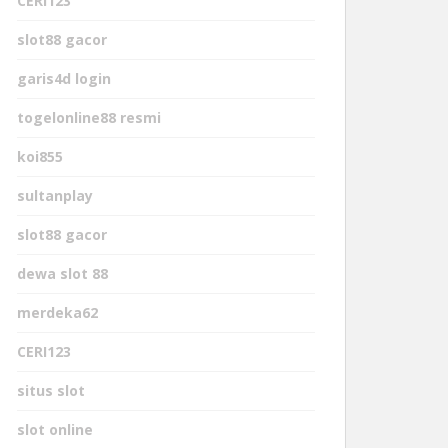
CERI123
slot88 gacor
garis4d login
togelonline88 resmi
koi855
sultanplay
slot88 gacor
dewa slot 88
merdeka62
CERI123
situs slot
slot online