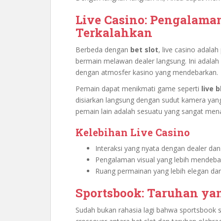
Live Casino: Pengalama
Terkalahkan
Berbeda dengan
bet slot
, live casino adal
bermain melawan dealer langsung. Ini adala
dengan atmosfer kasino yang mendebarkan.
Pemain dapat menikmati game seperti
live 
disiarkan langsung dengan sudut kamera yang 
pemain lain adalah sesuatu yang sangat mena
Kelebihan Live Casino
Interaksi yang nyata dengan dealer dan
Pengalaman visual yang lebih mendeba
Ruang permainan yang lebih elegan dan
Sportsbook: Taruhan ya
Sudah bukan rahasia lagi bahwa sportsbook