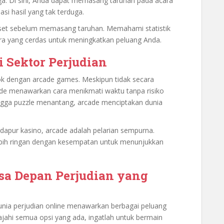
aga. Di sini, Anda dapat memasang taruhan pada acara
si hasil yang tak terduga.
iset sebelum memasang taruhan. Memahami statistik
a yang cerdas untuk meningkatkan peluang Anda.
 Sektor Perjudian
k dengan arcade games. Meskipun tidak secara
de menawarkan cara menikmati waktu tanpa risiko
ingga puzzle menantang, arcade menciptakan dunia
dapur kasino, arcade adalah pelarian sempurna.
bih ringan dengan kesempatan untuk menunjukkan
sa Depan Perjudian yang
dunia perjudian online menawarkan berbagai peluang
jahi semua opsi yang ada, ingatlah untuk bermain