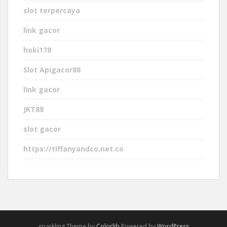
slot terpercaya
link gacor
hoki178
Slot Apigacor88
link gacor
JKT88
slot gacor
https://tiffanyandco.net.co
sparkling Theme by
Colorlib
Powered by
WordPress