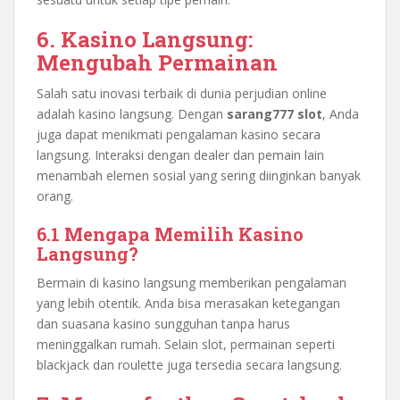
6. Kasino Langsung:
Mengubah Permainan
Salah satu inovasi terbaik di dunia perjudian online
adalah kasino langsung. Dengan
sarang777 slot
, Anda
juga dapat menikmati pengalaman kasino secara
langsung. Interaksi dengan dealer dan pemain lain
menambah elemen sosial yang sering diinginkan banyak
orang.
6.1 Mengapa Memilih Kasino
Langsung?
Bermain di kasino langsung memberikan pengalaman
yang lebih otentik. Anda bisa merasakan ketegangan
dan suasana kasino sungguhan tanpa harus
meninggalkan rumah. Selain slot, permainan seperti
blackjack dan roulette juga tersedia secara langsung.