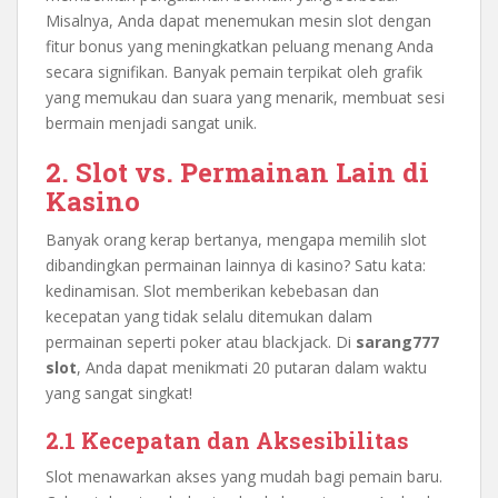
Misalnya, Anda dapat menemukan mesin slot dengan
fitur bonus yang meningkatkan peluang menang Anda
secara signifikan. Banyak pemain terpikat oleh grafik
yang memukau dan suara yang menarik, membuat sesi
bermain menjadi sangat unik.
2. Slot vs. Permainan Lain di
Kasino
Banyak orang kerap bertanya, mengapa memilih slot
dibandingkan permainan lainnya di kasino? Satu kata:
kedinamisan. Slot memberikan kebebasan dan
kecepatan yang tidak selalu ditemukan dalam
permainan seperti poker atau blackjack. Di
sarang777
slot
, Anda dapat menikmati 20 putaran dalam waktu
yang sangat singkat!
2.1 Kecepatan dan Aksesibilitas
Slot menawarkan akses yang mudah bagi pemain baru.