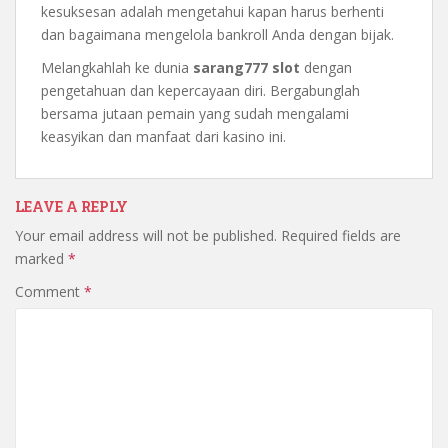
kesuksesan adalah mengetahui kapan harus berhenti
dan bagaimana mengelola bankroll Anda dengan bijak.
Melangkahlah ke dunia
sarang777 slot
dengan
pengetahuan dan kepercayaan diri. Bergabunglah
bersama jutaan pemain yang sudah mengalami
keasyikan dan manfaat dari kasino ini.
LEAVE A REPLY
Your email address will not be published.
Required fields are
marked
*
Comment
*