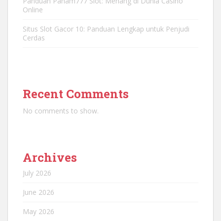
Panduan Paham777 Slot: Menang di Dunia Casino
Online
Situs Slot Gacor 10: Panduan Lengkap untuk Penjudi
Cerdas
Recent Comments
No comments to show.
Archives
July 2026
June 2026
May 2026