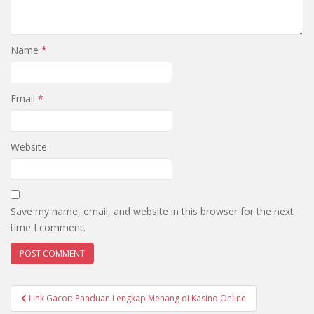
Name
*
Email
*
Website
Save my name, email, and website in this browser for the next
time I comment.
Post
Link Gacor: Panduan Lengkap Menang di Kasino Online
navigation