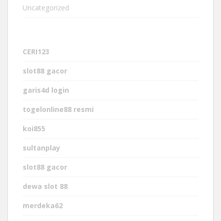
Uncategorized
CERI123
slot88 gacor
garis4d login
togelonline88 resmi
koi855
sultanplay
slot88 gacor
dewa slot 88
merdeka62