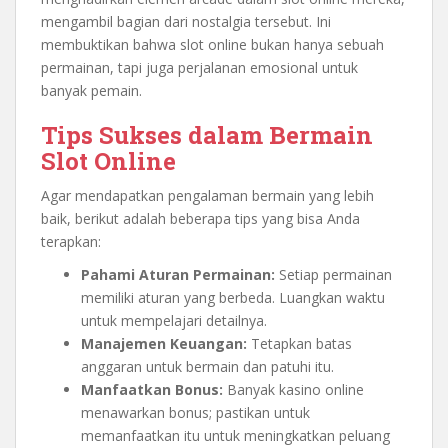
mengambil bagian dari nostalgia tersebut. Ini
membuktikan bahwa slot online bukan hanya sebuah
permainan, tapi juga perjalanan emosional untuk
banyak pemain.
Tips Sukses dalam Bermain
Slot Online
Agar mendapatkan pengalaman bermain yang lebih
baik, berikut adalah beberapa tips yang bisa Anda
terapkan:
Pahami Aturan Permainan:
Setiap permainan
memiliki aturan yang berbeda. Luangkan waktu
untuk mempelajari detailnya.
Manajemen Keuangan:
Tetapkan batas
anggaran untuk bermain dan patuhi itu.
Manfaatkan Bonus:
Banyak kasino online
menawarkan bonus; pastikan untuk
memanfaatkan itu untuk meningkatkan peluang