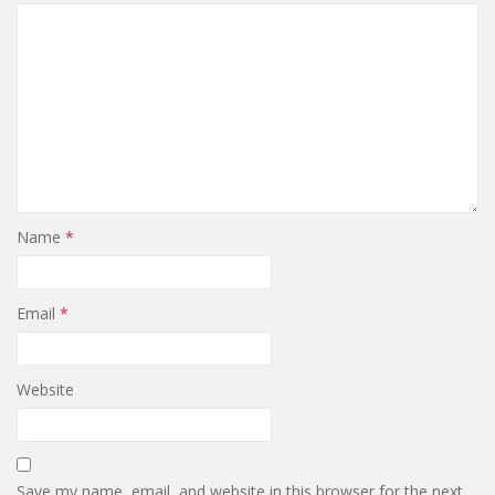
Name
*
Email
*
Website
Save my name, email, and website in this browser for the next