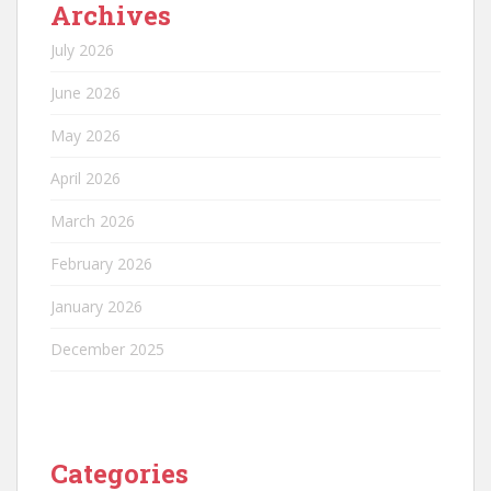
Archives
July 2026
June 2026
May 2026
April 2026
March 2026
February 2026
January 2026
December 2025
Categories