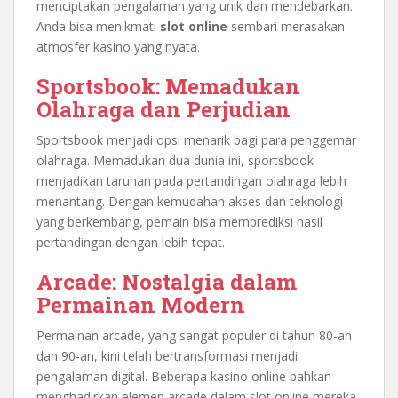
menciptakan pengalaman yang unik dan mendebarkan.
Anda bisa menikmati
slot online
sembari merasakan
atmosfer kasino yang nyata.
Sportsbook: Memadukan
Olahraga dan Perjudian
Sportsbook menjadi opsi menarik bagi para penggemar
olahraga. Memadukan dua dunia ini, sportsbook
menjadikan taruhan pada pertandingan olahraga lebih
menantang. Dengan kemudahan akses dan teknologi
yang berkembang, pemain bisa memprediksi hasil
pertandingan dengan lebih tepat.
Arcade: Nostalgia dalam
Permainan Modern
Permainan arcade, yang sangat populer di tahun 80-an
dan 90-an, kini telah bertransformasi menjadi
pengalaman digital. Beberapa kasino online bahkan
menghadirkan elemen arcade dalam slot online mereka,