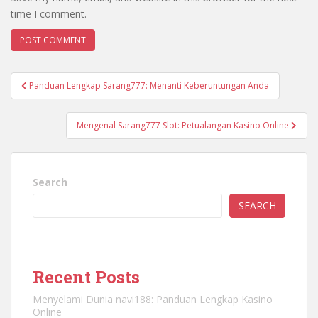
time I comment.
Post
Panduan Lengkap Sarang777: Menanti Keberuntungan Anda
navigation
Mengenal Sarang777 Slot: Petualangan Kasino Online
Search
SEARCH
Recent Posts
Menyelami Dunia navi188: Panduan Lengkap Kasino
Online