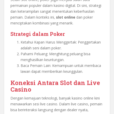
permainan populer dalam kasino digital. Di sini, strategi
dan keterampilan sangat menentukan keberhasilan
pemain. Dalam konteks ini,
slot online
dan poker
menciptakan kombinasi yang menarik.
Strategi dalam Poker
Ketahui Kapan Harus Menggertak: Penggertakan
adalah seni dalam poker.
Pahami Peluang: Menghitung peluang bisa
menghasilkan keuntungan.
Baca Pemain Lain: Kemampuan untuk membaca
lawan dapat memberikan keunggulan.
Koneksi Antara Slot dan Live
Casino
Dengan kemajuan teknologi, banyak kasino online kini
menawarkan sesi live casino. Dalam live casino, pemain
bisa berinteraksi langsung dengan dealer nyata,