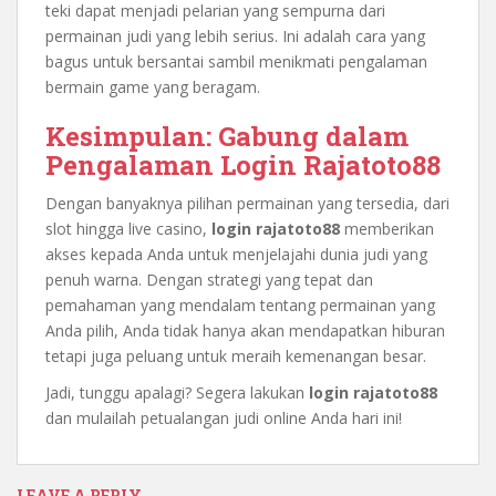
teki dapat menjadi pelarian yang sempurna dari
permainan judi yang lebih serius. Ini adalah cara yang
bagus untuk bersantai sambil menikmati pengalaman
bermain game yang beragam.
Kesimpulan: Gabung dalam
Pengalaman
Login Rajatoto88
Dengan banyaknya pilihan permainan yang tersedia, dari
slot hingga live casino,
login rajatoto88
memberikan
akses kepada Anda untuk menjelajahi dunia judi yang
penuh warna. Dengan strategi yang tepat dan
pemahaman yang mendalam tentang permainan yang
Anda pilih, Anda tidak hanya akan mendapatkan hiburan
tetapi juga peluang untuk meraih kemenangan besar.
Jadi, tunggu apalagi? Segera lakukan
login rajatoto88
dan mulailah petualangan judi online Anda hari ini!
LEAVE A REPLY