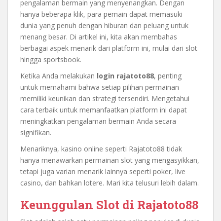
pengalaman bermain yang menyenangkan. Dengan
hanya beberapa klik, para pemain dapat memasuki
dunia yang penuh dengan hiburan dan peluang untuk
menang besar. Di artikel ini, kita akan membahas
berbagai aspek menarik dari platform ini, mulai dari slot
hingga sportsbook.
Ketika Anda melakukan
login rajatoto88
, penting
untuk memahami bahwa setiap pilihan permainan
memiliki keunikan dan strategi tersendiri. Mengetahui
cara terbaik untuk memanfaatkan platform ini dapat
meningkatkan pengalaman bermain Anda secara
signifikan.
Menariknya, kasino online seperti Rajatoto88 tidak
hanya menawarkan permainan slot yang mengasyikkan,
tetapi juga varian menarik lainnya seperti poker, live
casino, dan bahkan lotere. Mari kita telusuri lebih dalam.
Keunggulan Slot di Rajatoto88