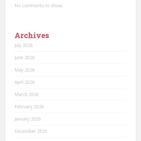
No comments to show.
Archives
July 2026
June 2026
May 2026
April 2026
March 2026
February 2026
January 2026
December 2025