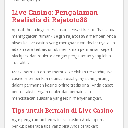
Live Casino: Pengalaman
Realistis di Rajatoto88
Apakah Anda ingin merasakan sensasi kasino fisik tanpa
meninggalkan rumah?
Login rajatoto88
memberi Anda
akses ke live casino yang menghadirkan dealer nyata. Ini
adalah cara terbaik untuk menikmati permainan seperti
blackjack dan roulette dengan pengalaman yang lebih
interaktif.
Meski bermain online memiliki kelebihan tersendiri, live
casino memberikan nuansa sosial yang sering hilang
dalam permainan kasino online tradisional. Anda dapat
berinteraksi dengan dealer dan pemain lain,
menciptakan suasana yang lebih menyenangkan.
Tips untuk Bermain di Live Casino
Agar pengalaman bermain live casino Anda optimal,
berikut beberapa tips yang bisa Anda terapkan: