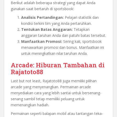
Berikut adalah beberapa strategi yang dapat Anda
gunakan saat bertaruh di sportsbook:
Analisis Pertandingan:
Pelajari statistik dan
kondisi terkini tim yang Anda pertaruhkan.
Tentukan Batas Anggaran:
Tetapkan
anggaran taruhan Anda dan patuhi batas tersebut.
Manfaatkan Promosi:
Sering kali, sportsbook
menawarkan promosi dan bonus. Manfaatkan ini
untuk meningkatkan nilai taruhan Anda.
Arcade: Hiburan Tambahan di
Rajatoto88
Last but not least, Rajatoto88 juga memiliki pilihan
arcade yang menyenangkan. Permainan arcade
menyediakan cara yang lebih santai untuk bersenang-
senang sambil tetap memiliki peluang untuk
memenangkan hadiah.
Permainan seperti balapan mobil atau tantangan teka-