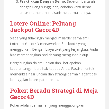
Praktikkan Dengan Demo:
Sebelum bertaruh
dengan uang sungguhan, cobalah versi demo
untuk memahami mekanisme permainannya.
Lotere Online: Peluang
Jackpot Gacor4D
Siapa yang tidak ingin menjadi miliarder semalam?
Lotere di Gacor4D menawarkan *jackpot* yang
menggiurkan. Dengan biaya tiket yang terjangkau, Anda
bisa memenangkan hadiah yang mengubah hidup.
Bergabunglah dalam undian dan lihat apakah
keberuntungan berpihak kepada Anda. Pastikan untuk
memeriksa hasil undian dan strategi bermain agar tidak
ketinggalan kesempatan emas.
Poker: Beradu Strategi di Meja
Gacor4D
Poker adalah permainan yang menggabungkan