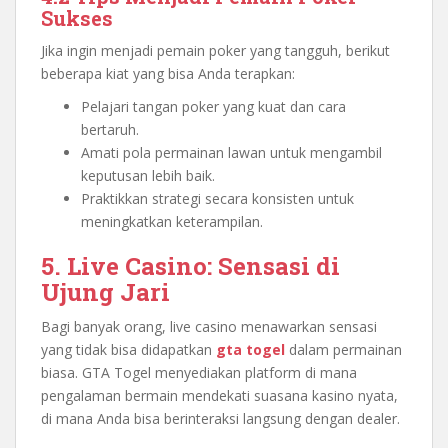
Sukses
Jika ingin menjadi pemain poker yang tangguh, berikut
beberapa kiat yang bisa Anda terapkan:
Pelajari tangan poker yang kuat dan cara
bertaruh.
Amati pola permainan lawan untuk mengambil
keputusan lebih baik.
Praktikkan strategi secara konsisten untuk
meningkatkan keterampilan.
5. Live Casino: Sensasi di
Ujung Jari
Bagi banyak orang, live casino menawarkan sensasi
yang tidak bisa didapatkan
gta togel
dalam permainan
biasa. GTA Togel menyediakan platform di mana
pengalaman bermain mendekati suasana kasino nyata,
di mana Anda bisa berinteraksi langsung dengan dealer.