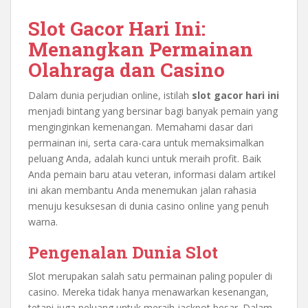
Slot Gacor Hari Ini:
Menangkan Permainan
Olahraga dan Casino
Dalam dunia perjudian online, istilah
slot gacor hari ini
menjadi bintang yang bersinar bagi banyak pemain yang
menginginkan kemenangan. Memahami dasar dari
permainan ini, serta cara-cara untuk memaksimalkan
peluang Anda, adalah kunci untuk meraih profit. Baik
Anda pemain baru atau veteran, informasi dalam artikel
ini akan membantu Anda menemukan jalan rahasia
menuju kesuksesan di dunia casino online yang penuh
warna.
Pengenalan Dunia Slot
Slot merupakan salah satu permainan paling populer di
casino. Mereka tidak hanya menawarkan kesenangan,
tetapi juga peluang untuk meraih jackpot besar. Dalam