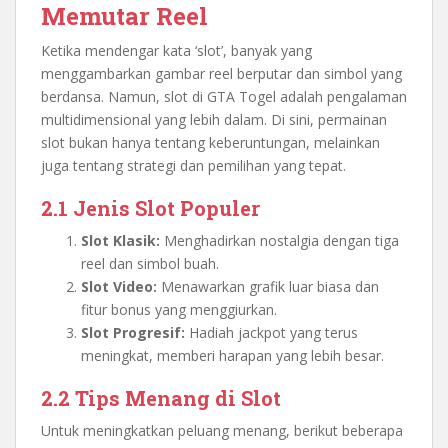
Memutar Reel
Ketika mendengar kata ‘slot’, banyak yang
menggambarkan gambar reel berputar dan simbol yang
berdansa. Namun, slot di GTA Togel adalah pengalaman
multidimensional yang lebih dalam. Di sini, permainan
slot bukan hanya tentang keberuntungan, melainkan
juga tentang strategi dan pemilihan yang tepat.
2.1 Jenis Slot Populer
Slot Klasik:
Menghadirkan nostalgia dengan tiga
reel dan simbol buah.
Slot Video:
Menawarkan grafik luar biasa dan
fitur bonus yang menggiurkan.
Slot Progresif:
Hadiah jackpot yang terus
meningkat, memberi harapan yang lebih besar.
2.2 Tips Menang di Slot
Untuk meningkatkan peluang menang, berikut beberapa