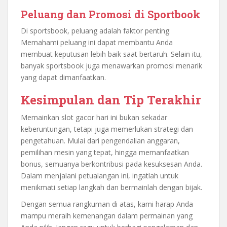
Peluang dan Promosi di Sportbook
Di sportsbook, peluang adalah faktor penting.
Memahami peluang ini dapat membantu Anda
membuat keputusan lebih baik saat bertaruh. Selain itu,
banyak sportsbook juga menawarkan promosi menarik
yang dapat dimanfaatkan.
Kesimpulan dan Tip Terakhir
Memainkan slot gacor hari ini bukan sekadar
keberuntungan, tetapi juga memerlukan strategi dan
pengetahuan. Mulai dari pengendalian anggaran,
pemilihan mesin yang tepat, hingga memanfaatkan
bonus, semuanya berkontribusi pada kesuksesan Anda.
Dalam menjalani petualangan ini, ingatlah untuk
menikmati setiap langkah dan bermainlah dengan bijak.
Dengan semua rangkuman di atas, kami harap Anda
mampu meraih kemenangan dalam permainan yang