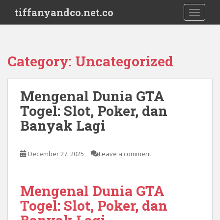
S
tiffanyandco.net.co
TOGGLE
k
i
p
t
Category:
Uncategorized
o
m
a
Mengenal Dunia GTA
i
Togel: Slot, Poker, dan
n
c
Banyak Lagi
o
n
t
December 27, 2025
Leave a comment
e
n
t
Mengenal Dunia GTA
Togel: Slot, Poker, dan