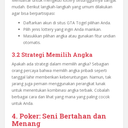
Mendaftar untuk mengikuti lottery sesungguhnya sangat
mudah. Berikut langkah-langkah yang umum dilakukan
agar bisa berpartisipasi:
Daftarkan akun di situs GTA Togel pilihan Anda.
Pilih jenis lottery yang ingin Anda mainkan.
Masukkan pilihan angka atau gunakan fitur undian
otomatis.
3.2 Strategi Memilih Angka
Apakah ada strategi dalam memilih angka? Sebagian
orang percaya bahwa memilih angka pribadi seperti
tanggal lahir memberikan keberuntungan. Namun, tak
jarang juga pemain menggunakan perangkat lunak
untuk menentukan kombinasi angka terbaik. Cobalah
berbagai cara dan lihat yang mana yang paling cocok
untuk Anda.
4. Poker: Seni Bertahan dan
Menang