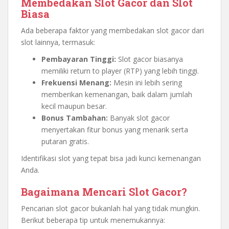
Membedakan Slot Gacor dan Slot
Biasa
Ada beberapa faktor yang membedakan slot gacor dari
slot lainnya, termasuk:
Pembayaran Tinggi:
Slot gacor biasanya
memiliki return to player (RTP) yang lebih tinggi.
Frekuensi Menang:
Mesin ini lebih sering
memberikan kemenangan, baik dalam jumlah
kecil maupun besar.
Bonus Tambahan:
Banyak slot gacor
menyertakan fitur bonus yang menarik serta
putaran gratis.
Identifikasi slot yang tepat bisa jadi kunci kemenangan
Anda.
Bagaimana Mencari Slot Gacor?
Pencarian slot gacor bukanlah hal yang tidak mungkin.
Berikut beberapa tip untuk menemukannya: