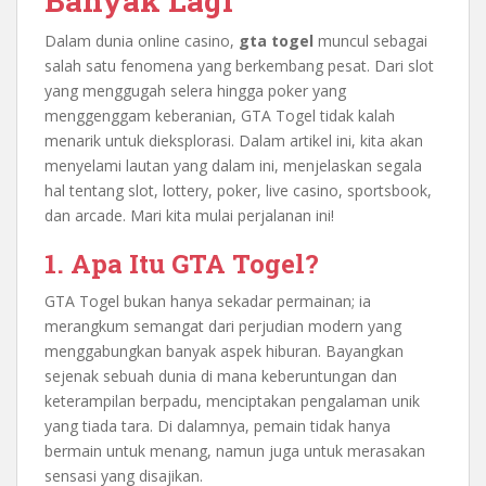
Banyak Lagi
Dalam dunia online casino,
gta togel
muncul sebagai
salah satu fenomena yang berkembang pesat. Dari slot
yang menggugah selera hingga poker yang
menggenggam keberanian, GTA Togel tidak kalah
menarik untuk dieksplorasi. Dalam artikel ini, kita akan
menyelami lautan yang dalam ini, menjelaskan segala
hal tentang slot, lottery, poker, live casino, sportsbook,
dan arcade. Mari kita mulai perjalanan ini!
1. Apa Itu GTA Togel?
GTA Togel bukan hanya sekadar permainan; ia
merangkum semangat dari perjudian modern yang
menggabungkan banyak aspek hiburan. Bayangkan
sejenak sebuah dunia di mana keberuntungan dan
keterampilan berpadu, menciptakan pengalaman unik
yang tiada tara. Di dalamnya, pemain tidak hanya
bermain untuk menang, namun juga untuk merasakan
sensasi yang disajikan.