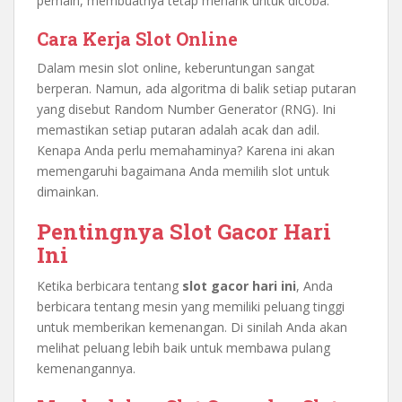
pemain, membuatnya tetap menarik untuk dicoba.
Cara Kerja Slot Online
Dalam mesin slot online, keberuntungan sangat
berperan. Namun, ada algoritma di balik setiap putaran
yang disebut Random Number Generator (RNG). Ini
memastikan setiap putaran adalah acak dan adil.
Kenapa Anda perlu memahaminya? Karena ini akan
memengaruhi bagaimana Anda memilih slot untuk
dimainkan.
Pentingnya Slot Gacor Hari
Ini
Ketika berbicara tentang
slot gacor hari ini
, Anda
berbicara tentang mesin yang memiliki peluang tinggi
untuk memberikan kemenangan. Di sinilah Anda akan
melihat peluang lebih baik untuk membawa pulang
kemenangannya.